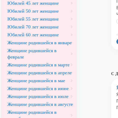
Юбилей 45 лет женщине
Юбилей 50 лет женщине
Юбилей 55 лет женщине
Юбилей 70 лет женщине
Юбилей 60 лет женщине
©
Женщине родившейся в январе
Женщине родившейся в
феврале
Женщине родившейся в марте
Женщине родившейся в апреле
С Д
Женщине родившейся в мае
Женщине родившейся в июне
Женщине родившейся в июле
Женщине родившейся в августе
Женщине родившейся в