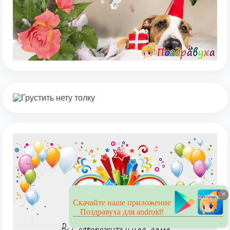
×
Скачайте наше приложение
Поздравуха для android!