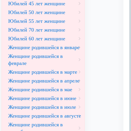
Юбилей 45 лет женщине
Юбилей 50 лет женщине
Юбилей 55 лет женщине
Юбилей 70 лет женщине
Юбилей 60 лет женщине
Женщине родившейся в январе
Женщине родившейся в
феврале
Женщине родившейся в марте
Женщине родившейся в апреле
Женщине родившейся в мае
Женщине родившейся в июне
Женщине родившейся в июле
Женщине родившейся в августе
Женщине родившейся в