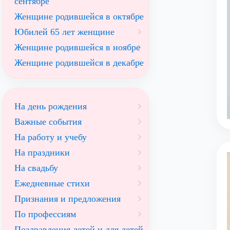
сентябре
Женщине родившейся в октябре
Юбилей 65 лет женщине
Женщине родившейся в ноябре
Женщине родившейся в декабре
На день рождения
Важные события
На работу и учебу
На праздники
На свадьбу
Ежедневные стихи
Признания и предложения
По профессиям
Поздравления детей и для детей