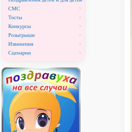
СМС
Тосты
Конкурсы
Розыгрыши
Извинения
Сценарии