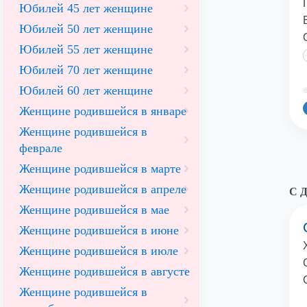
Юбилей 45 лет женщине
Юбилей 50 лет женщине
Юбилей 55 лет женщине
Юбилей 70 лет женщине
Юбилей 60 лет женщине
©
Женщине родившейся в январе
Женщине родившейся в
феврале
Женщине родившейся в марте
Женщине родившейся в апреле
С Д
Женщине родившейся в мае
Женщине родившейся в июне
Женщине родившейся в июле
Женщине родившейся в августе
Женщине родившейся в