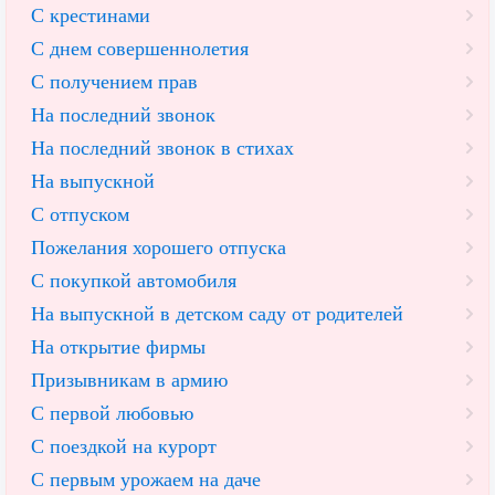
С крестинами
С днем совершеннолетия
С получением прав
На последний звонок
На последний звонок в стихах
На выпускной
С отпуском
Пожелания хорошего отпуска
С покупкой автомобиля
На выпускной в детском саду от родителей
На открытие фирмы
Призывникам в армию
С первой любовью
С поездкой на курорт
С первым урожаем на даче