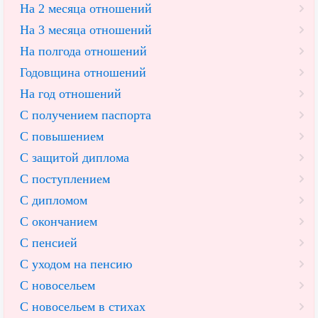
На 2 месяца отношений
На 3 месяца отношений
На полгода отношений
Годовщина отношений
На год отношений
С получением паспорта
С повышением
С защитой диплома
С поступлением
С дипломом
С окончанием
С пенсией
С уходом на пенсию
С новосельем
С новосельем в стихах