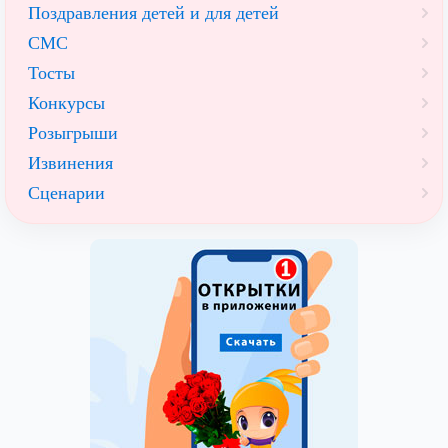
Поздравления детей и для детей
СМС
Тосты
Конкурсы
Розыгрыши
Извинения
Сценарии