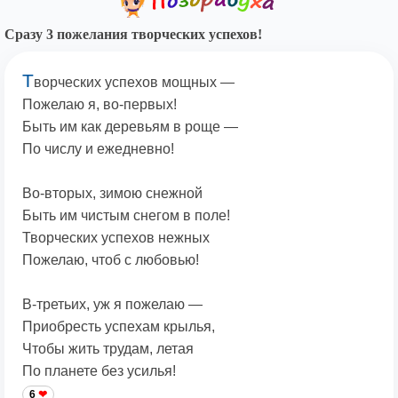
Сразу 3 пожелания творческих успехов!
Т
ворческих успехов мощных —
Пожелаю я, во-первых!
Быть им как деревьям в роще —
По числу и ежедневно!
Во-вторых, зимою снежной
Быть им чистым снегом в поле!
Творческих успехов нежных
Пожелаю, чтоб с любовью!
В-третьих, уж я пожелаю —
Приобресть успехам крылья,
Чтобы жить трудам, летая
По планете без усилья!
6