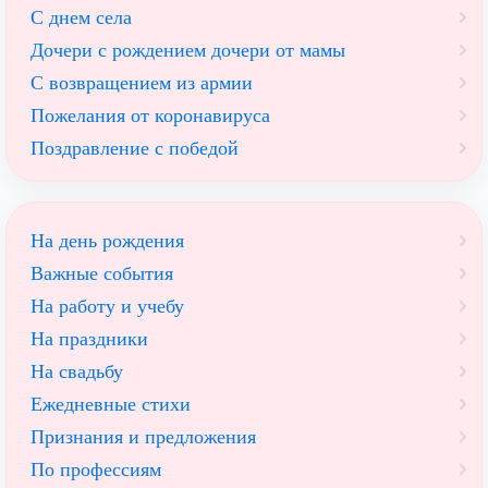
С днем села
Дочери с рождением дочери от мамы
С возвращением из армии
Пожелания от коронавируса
Поздравление с победой
На день рождения
Важные события
На работу и учебу
На праздники
На свадьбу
Ежедневные стихи
Признания и предложения
По профессиям