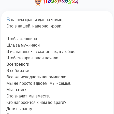
В
нашем крае издавна чтимо,
Это в нашей, наверно, крови,
Чтобы женщина
Шла за мужчиной
В испытаньях, в скитаньях, в любви.
Чтоб его признавая начало,
Все тревоги
В себе затая,
Все же исподволь напоминала:
Мы не просто вдвоем, мы - семья.
Мы - семья.
Это значит, мы вместе.
Кто напросится к нам во враги?!
Дети вырастут.