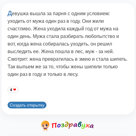
Д
евушка вышла за парня с одним условием:
уходить от мужа один раз в году. Они жили
счастливо. Жена уходила каждый год от мужа на
один день. Мужа стала разбирать любопытство и
вот, когда жена собиралась уходить, он решил
выследить ее. Жена пошла в лес, муж - за ней.
Смотрит: жена превратилась в змею и стала шипеть.
Так выпьем же за то, чтобы жены шипели только
один раз в году и только в лесу.
4
Создать открытку