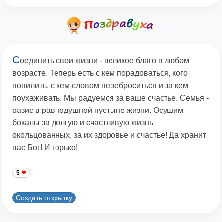
С
оединить свои жизни - великое благо в любом
возрасте. Теперь есть с кем порадоваться, кого
попилить, с кем словом переброситься и за кем
поухаживать. Мы радуемся за ваше счастье. Семья -
оазис в равнодушной пустыне жизни. Осушим
бокалы за долгую и счастливую жизнь
окольцованных, за их здоровье и счастье! Да хранит
вас Бог! И горько!
5
Создать открытку