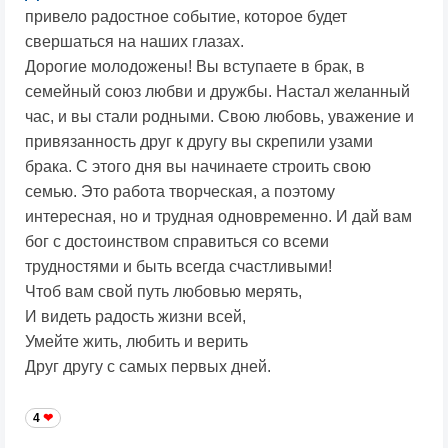
привело радостное событие, которое будет
свершаться на наших глазах.
Дорогие молодожены! Вы вступаете в брак, в
семейный союз любви и дружбы. Настал желанный
час, и вы стали родными. Свою любовь, уважение и
привязанность друг к другу вы скрепили узами
брака. С этого дня вы начинаете строить свою
семью. Это работа творческая, а поэтому
интересная, но и трудная одновременно. И дай вам
бог с достоинством справиться со всеми
трудностями и быть всегда счастливыми!
Чтоб вам свой путь любовью мерять,
И видеть радость жизни всей,
Умейте жить, любить и верить
Друг другу с самых первых дней.
4