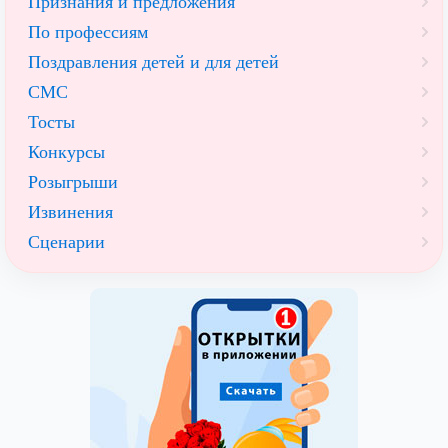
Признания и предложения
По профессиям
Поздравления детей и для детей
СМС
Тосты
Конкурсы
Розыгрыши
Извинения
Сценарии