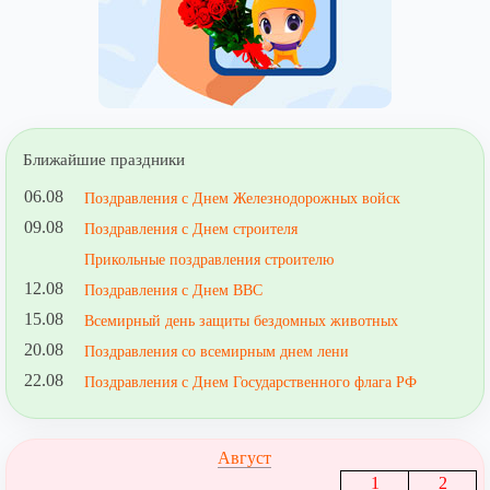
Ближайшие праздники
06.08
Поздравления с Днем Железнодорожных войск
09.08
Поздравления с Днем строителя
Прикольные поздравления строителю
12.08
Поздравления с Днем ВВС
15.08
Всемирный день защиты бездомных животных
20.08
Поздравления со всемирным днем лени
22.08
Поздравления с Днем Государственного флага РФ
Август
1
2