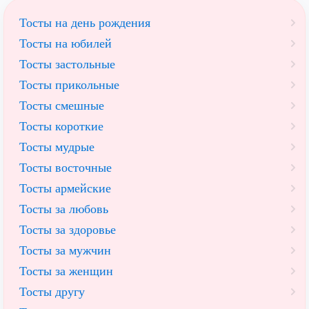
Тосты на день рождения
Тосты на юбилей
Тосты застольные
Тосты прикольные
Тосты смешные
Тосты короткие
Тосты мудрые
Тосты восточные
Тосты армейские
Тосты за любовь
Тосты за здоровье
Тосты за мужчин
Тосты за женщин
Тосты другу