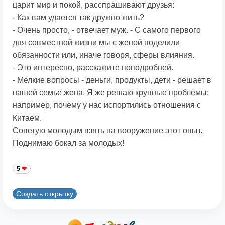
царит мир и покой, расспрашивают друзья:
- Как вам удается так дружно жить?
- Очень просто, - отвечает муж. - С самого первого
дня совместной жизни мы с женой поделили
обязанности или, иначе говоря, сферы влияния.
- Это интересно, расскажите поподробней.
- Мелкие вопросы - деньги, продукты, дети - решает в
нашей семье жена. Я же решаю крупные проблемы:
например, почему у нас испортились отношения с
Китаем.
Советую молодым взять на вооружение этот опыт.
Поднимаю бокал за молодых!
5
Создать открытку