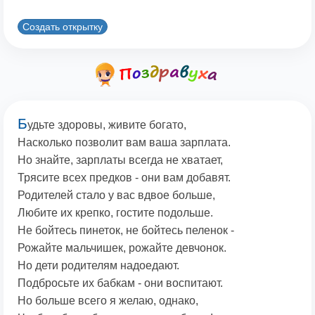
Создать открытку
Б
удьте здоровы, живите богато,
Насколько позволит вам ваша зарплата.
Но знайте, зарплаты всегда не хватает,
Трясите всех предков - они вам добавят.
Родителей стало у вас вдвое больше,
Любите их крепко, гостите подольше.
Не бойтесь пинеток, не бойтесь пеленок -
Рожайте мальчишек, рожайте девчонок.
Но дети родителям надоедают.
Подбросьте их бабкам - они воспитают.
Но больше всего я желаю, однако,