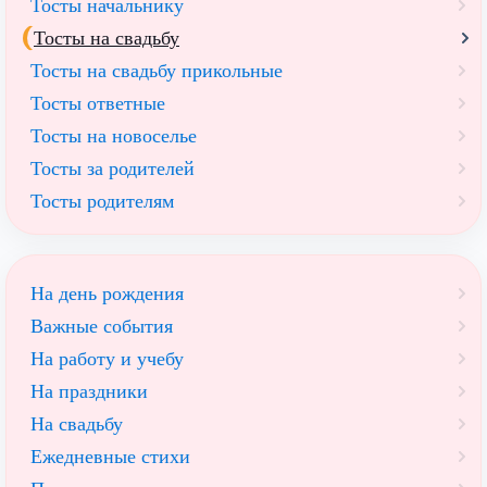
Тосты начальнику
Тосты на свадьбу
Тосты на свадьбу прикольные
Тосты ответные
Тосты на новоселье
Тосты за родителей
Тосты родителям
На день рождения
Важные события
На работу и учебу
На праздники
На свадьбу
Ежедневные стихи