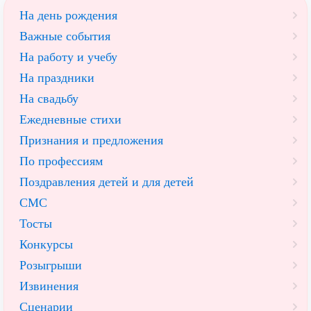
На день рождения
Важные события
На работу и учебу
На праздники
На свадьбу
Ежедневные стихи
Признания и предложения
По профессиям
Поздравления детей и для детей
СМС
Тосты
Конкурсы
Розыгрыши
Извинения
Сценарии