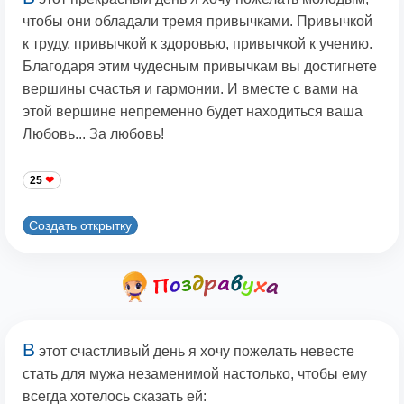
чтобы они обладали тремя привычками. Привычкой
к труду, привычкой к здоровью, привычкой к учению.
Благодаря этим чудесным привычкам вы достигнете
вершины счастья и гармонии. И вместе с вами на
этой вершине непременно будет находиться ваша
Любовь... За любовь!
25
Создать открытку
В
этот счастливый день я хочу пожелать невесте
стать для мужа незаменимой настолько, чтобы ему
всегда хотелось сказать ей: