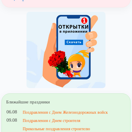
Ближайшие праздники
06.08
Поздравления с Днем Железнодорожных войск
09.08
Поздравления с Днем строителя
Прикольные поздравления строителю