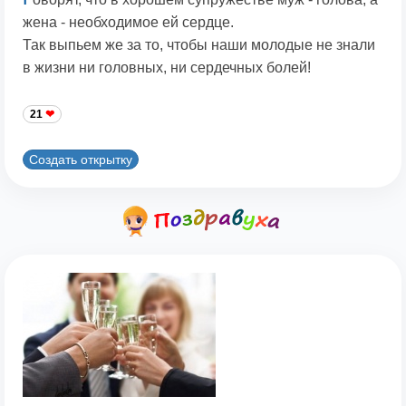
жена - необходимое ей сердце.
Так выпьем же за то, чтобы наши молодые не знали
в жизни ни головных, ни сердечных болей!
21
Создать открытку