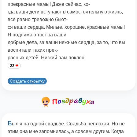
прекрасные мамы! Даже сейчас, ко-
гда ваши дети вступают в самостоятельную жизнь,
все равно тревожно бьют-
ся ваши сердца. Милые, хорошие, красивые мамы!
Я поднимаю тост за ваши
добрые дела, за ваши нежные сердца, за то, что вы
воспитали таких прек-
расных детей. Низкий вам поклон!
22
Создать открытку
Б
ыл я на одной свадьбе. Свадьба неплохая. Но не
этим она мне запомнилась, а совсем другим. Когда