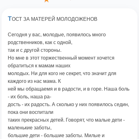
Т
ОСТ ЗА МАТЕРЕЙ МОЛОДОЖЕНОВ
Сегодня у вас, молодые, появилось много
родственников, как с одной,
так и с другой стороны.
Но мне в этот торжественный момент хочется
обратиться к мамам наших
молодых. Ни для кого не секрет, что значит для
каждого из нас мама. К
ней мы обращаемя и в радости, и в горе. Наша боль
- их боль, наша ра-
дость - их радость. А сколько у них появилось седин,
пока они воспитали
таких прекрасных детей. Говорят, что малые дети -
маленькие заботы,
большие дети - большие заботы. Милые и