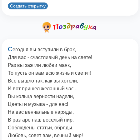
Создать открытку
С
егодня вы вступили в брак,
Для вас - счастливый день на свете!
Раз вы зажгли любви маяк,
То пусть он вам всю жизнь и светит!
Все вышло так, как вы хотели,
И вот пришел желанный час -
Вы кольца верности надели,
Цветы и музыка - для вас!
На вас венчальные наряды,
В разгаре наш веселый пир.
Соблюдены статьи, обряды,
Любовь, совет вам, вечный мир!