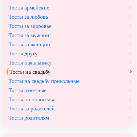
Тосты армейские
Тосты за любовь
Тосты за здоровье
Тосты за мужчин
Тосты за женщин
Тосты другу
Тосты начальнику
Тосты на свадьбу
Тосты на свадьбу прикольные
Тосты ответные
Тосты на новоселье
Тосты за родителей
Тосты родителям