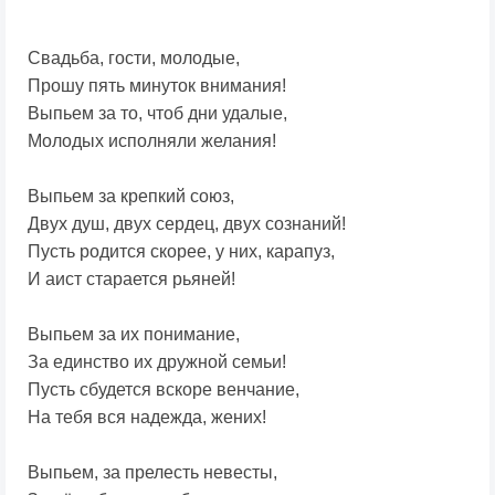
Свадьба, гости, молодые,
Прошу пять минуток внимания!
Выпьем за то, чтоб дни удалые,
Молодых исполняли желания!
Выпьем за крепкий союз,
Двух душ, двух сердец, двух сознаний!
Пусть родится скорее, у них, карапуз,
И аист старается рьяней!
Выпьем за их понимание,
За единство их дружной семьи!
Пусть сбудется вскоре венчание,
На тебя вся надежда, жених!
Выпьем, за прелесть невесты,