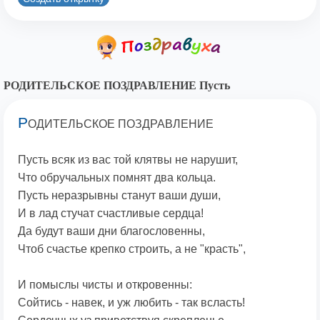
РОДИТЕЛЬСКОЕ ПОЗДРАВЛЕНИЕ Пусть
Р
ОДИТЕЛЬСКОЕ ПОЗДРАВЛЕНИЕ
Пусть всяк из вас той клятвы не нарушит,
Что обручальных помнят два кольца.
Пусть неразрывны станут ваши души,
И в лад стучат счастливые сердца!
Да будут ваши дни благословенны,
Чтоб счастье крепко строить, а не "красть",
И помыслы чисты и откровенны:
Сойтись - навек, и уж любить - так всласть!