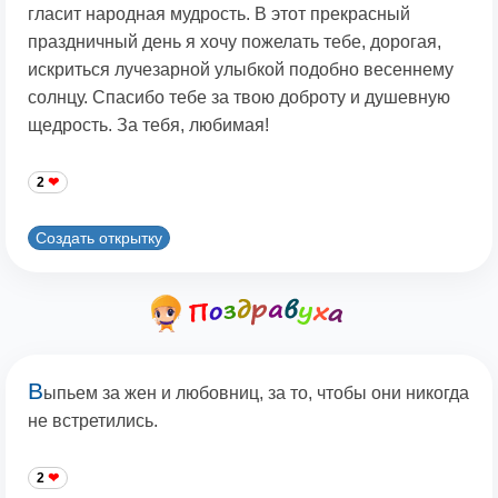
гласит народная мудрость. В этот прекрасный
праздничный день я хочу пожелать тебе, дорогая,
искриться лучезарной улыбкой подобно весеннему
солнцу. Спасибо тебе за твою доброту и душевную
щедрость. За тебя, любимая!
2
Создать открытку
В
ыпьем за жен и любовниц, за то, чтобы они никогда
не встретились.
2