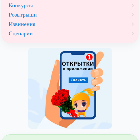
Конкурсы
Розыгрыши
Извинения
Сценарии