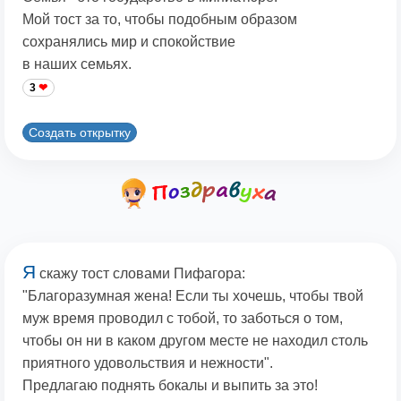
Мой тост за то, чтобы подобным образом
сохранялись мир и спокойствие
в наших семьях.
3
Создать открытку
Я
скажу тост словами Пифагора:
"Благоразумная жена! Если ты хочешь, чтобы твой
муж время проводил с тобой, то заботься о том,
чтобы он ни в каком другом месте не находил столь
приятного удовольствия и нежности".
Предлагаю поднять бокалы и выпить за это!