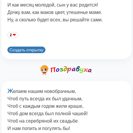
И как месяц молодой, сын у вас родится!
Дочку вам, как маков цвет, утешенье маме.
Ну, а сколько будет всех, вы решайте сами.
2
Создать открытку
Ж
елаем нашим новобрачным,
Чтоб путь всегда их был удачным,
Чтоб с каждым годом жили краше,
Чтоб дом всегда был полной чашей!
Чтоб на серебряной их свадьбе
И нам попить и погулять бы!