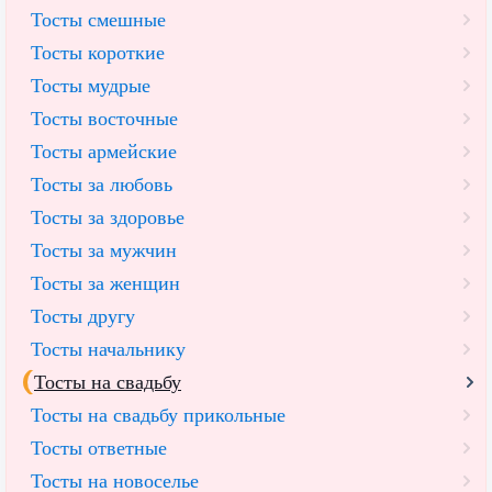
Тосты смешные
Тосты короткие
Тосты мудрые
Тосты восточные
Тосты армейские
Тосты за любовь
Тосты за здоровье
Тосты за мужчин
Тосты за женщин
Тосты другу
Тосты начальнику
Тосты на свадьбу
Тосты на свадьбу прикольные
Тосты ответные
Тосты на новоселье