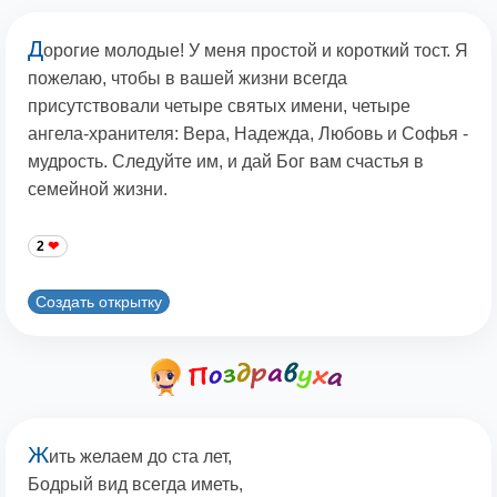
Д
орогие молодые! У меня простой и короткий тост. Я
пожелаю, чтобы в вашей жизни всегда
присутствовали четыре святых имени, четыре
ангела-хранителя: Вера, Надежда, Любовь и Софья -
мудрость. Следуйте им, и дай Бог вам счастья в
семейной жизни.
2
Создать открытку
Ж
ить желаем до ста лет,
Бодрый вид всегда иметь,