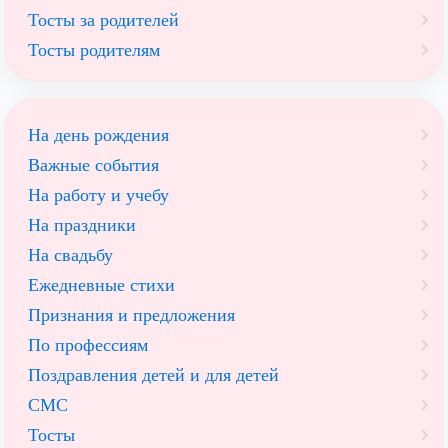
Тосты за родителей
Тосты родителям
На день рождения
Важные события
На работу и учебу
На праздники
На свадьбу
Ежедневные стихи
Признания и предложения
По профессиям
Поздравления детей и для детей
СМС
Тосты