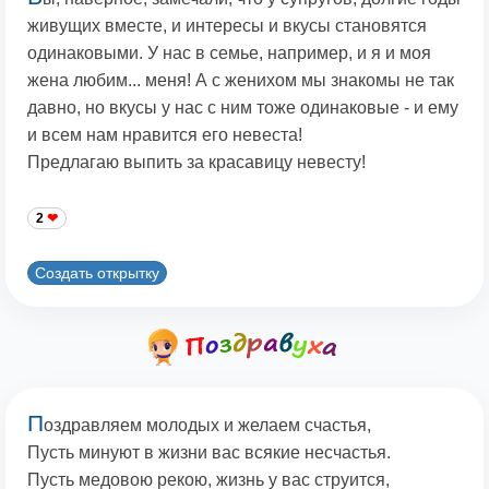
живущих вместе, и интересы и вкусы становятся
одинаковыми. У нас в семье, например, и я и моя
жена любим... меня! А с женихом мы знакомы не так
давно, но вкусы у нас с ним тоже одинаковые - и ему
и всем нам нравится его невеста!
Предлагаю выпить за красавицу невесту!
2
Создать открытку
П
оздравляем молодых и желаем счастья,
Пусть минуют в жизни вас всякие несчастья.
Пусть медовою рекою, жизнь у вас струится,