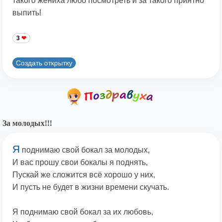
такого жениха любо посмотреть и за такого приятно
выпить!
3
Создать открытку
За молодых!!!
Я
поднимаю свой бокал за молодых,
И вас прошу свои бокалы я поднять,
Пускай же сложится всё хорошо у них,
И пусть не будет в жизни времени скучать.
Я поднимаю свой бокал за их любовь,