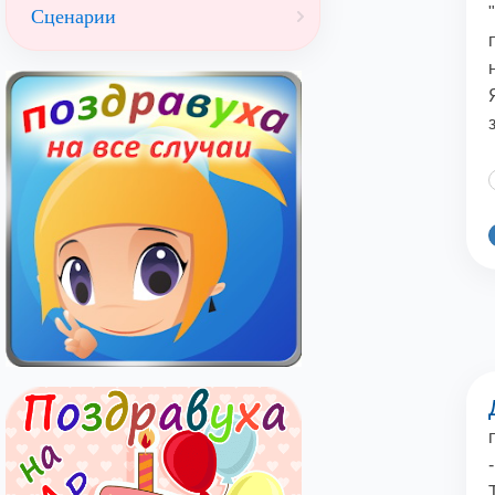
Сценарии