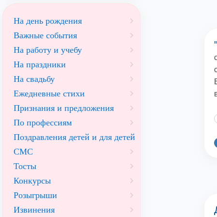
На день рождения
Важные события
На работу и учебу
На праздники
На свадьбу
Ежедневные стихи
Признания и предложения
По профессиям
Поздравления детей и для детей
СМС
Тосты
Конкурсы
Розыгрыши
Извинения