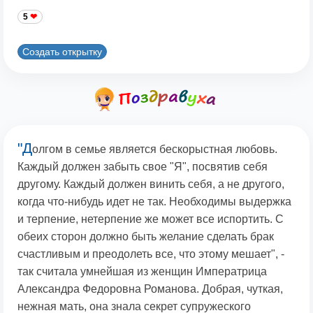
5
Создать открытку
"Д
олгом в семье является бескорыстная любовь.
Каждый должен забыть свое "Я", посвятив себя
другому. Каждый должен винить себя, а не другого,
когда что-нибудь идет не так. Необходимы выдержка
и терпение, нетерпение же может все испортить. С
обеих сторон должно быть желание сделать брак
счастливым и преодолеть все, что этому мешает", -
так считала умнейшая из женщин Императрица
Александра Федоровна Романова. Добрая, чуткая,
нежная мать, она знала секрет супружеского