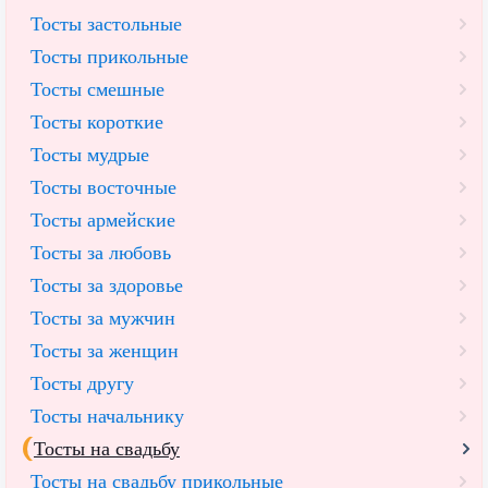
Тосты застольные
Тосты прикольные
Тосты смешные
Тосты короткие
Тосты мудрые
Тосты восточные
Тосты армейские
Тосты за любовь
Тосты за здоровье
Тосты за мужчин
Тосты за женщин
Тосты другу
Тосты начальнику
Тосты на свадьбу
Тосты на свадьбу прикольные