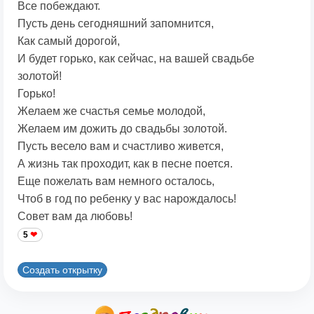
Все побеждают.
Пусть день сегодняшний запомнится,
Как самый дорогой,
И будет горько, как сейчас, на вашей свадьбе
золотой!
Горько!
Желаем же счастья семье молодой,
Желаем им дожить до свадьбы золотой.
Пусть весело вам и счастливо живется,
А жизнь так проходит, как в песне поется.
Еще пожелать вам немного осталось,
Чтоб в год по ребенку у вас нарождалось!
Совет вам да любовь!
5
Создать открытку