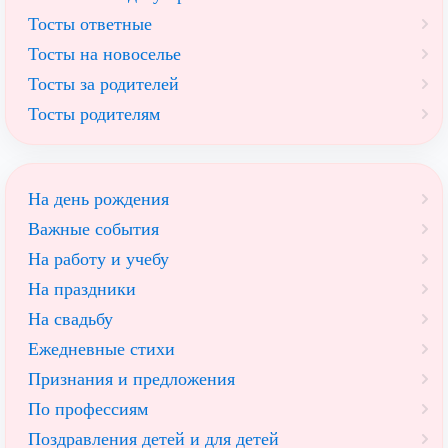
Тосты ответные
Тосты на новоселье
Тосты за родителей
Тосты родителям
На день рождения
Важные события
На работу и учебу
На праздники
На свадьбу
Ежедневные стихи
Признания и предложения
По профессиям
Поздравления детей и для детей