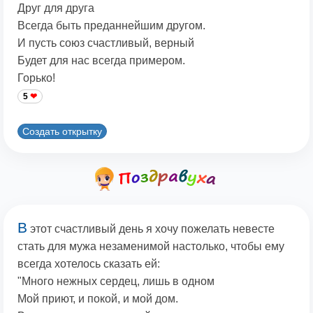
Друг для друга
Всегда быть преданнейшим другом.
И пусть союз счастливый, верный
Будет для нас всегда примером.
Горько!
5
Создать открытку
В
этот счастливый день я хочу пожелать невесте
стать для мужа незаменимой настолько, чтобы ему
всегда хотелось сказать ей:
"Много нежных сердец, лишь в одном
Мой приют, и покой, и мой дом.