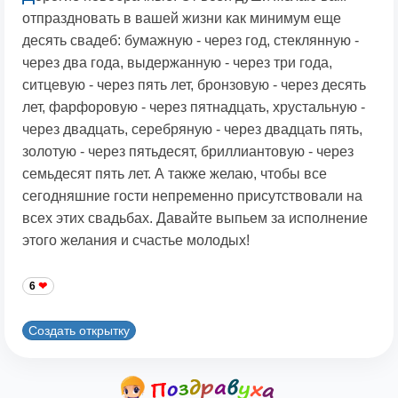
отпраздновать в вашей жизни как минимум еще
десять свадеб: бумажную - через год, стеклянную -
через два года, выдержанную - через три года,
ситцевую - через пять лет, бронзовую - через десять
лет, фарфоровую - через пятнадцать, хрустальную -
через двадцать, серебряную - через двадцать пять,
золотую - через пятьдесят, бриллиантовую - через
семьдесят пять лет. А также желаю, чтобы все
сегодняшние гости непременно присутствовали на
всех этих свадьбах. Давайте выпьем за исполнение
этого желания и счастье молодых!
6
Создать открытку