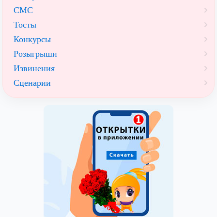
СМС
Тосты
Конкурсы
Розыгрыши
Извинения
Сценарии