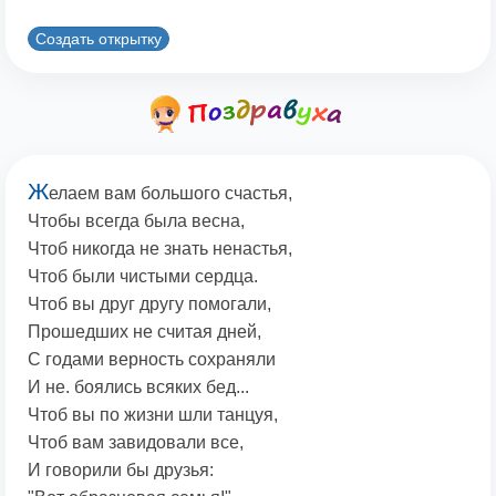
Создать открытку
Ж
елаем вам большого счастья,
Чтобы всегда была весна,
Чтоб никогда не знать ненастья,
Чтоб были чистыми сердца.
Чтоб вы друг другу помогали,
Прошедших не считая дней,
С годами верность сохраняли
И не. боялись всяких бед...
Чтоб вы по жизни шли танцуя,
Чтоб вам завидовали все,
И говорили бы друзья: