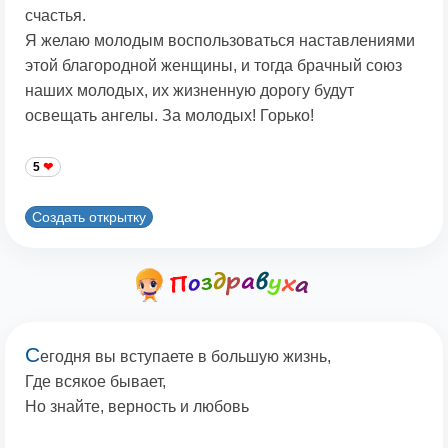
счастья.
Я желаю молодым воспользоваться наставлениями
этой благородной женщины, и тогда брачный союз
наших молодых, их жизненную дорогу будут
освещать ангелы. За молодых! Горько!
5
Создать открытку
С
егодня вы вступаете в большую жизнь,
Где всякое бывает,
Но знайте, верность и любовь