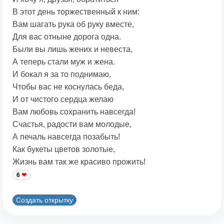
В этот день торжественный к ним:
Вам шагать рука об руку вместе,
Для вас отныне дорога одна.
Были вы лишь жених и невеста,
А теперь стали муж и жена.
И бокал я за то поднимаю,
Чтобы вас не коснулась беда,
И от чистого сердца желаю
Вам любовь сохранить навсегда!
Счастья, радости вам молодые,
А печаль навсегда позабыть!
Как букеты цветов золотые,
Жизнь вам так же красиво прожить!
6
Создать открытку