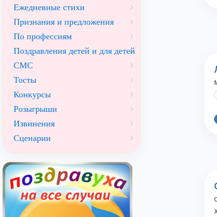
Ежедневные стихи
Признания и предложения
По профессиям
Поздравления детей и для детей
СМС
Тосты
Конкурсы
Розыгрыши
Извинения
Сценарии