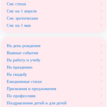
Смс стихи
Смс на 1 апреля
Смс эротические
Смс на 1 мая
На день рождения
Важные события
На работу и учебу
На праздники
На свадьбу
Ежедневные стихи
Признания и предложения
По профессиям
Поздравления детей и для детей