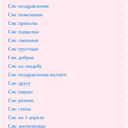
Смс поздравления
Смс пожелания
Смс приколы
Смс подколки
Смс смешные
Смс грустные
Смс добрые
Смс на свадьбу
Смс поздравления коллеге
Смс другу
Смс парню
Смс разные
Смс стихи
Смс на 1 апреля
Смс эротические