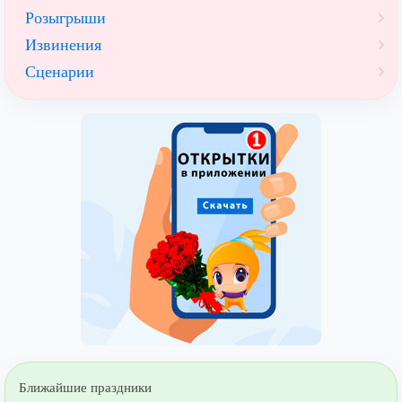
Розыгрыши
Извинения
Сценарии
Ближайшие праздники