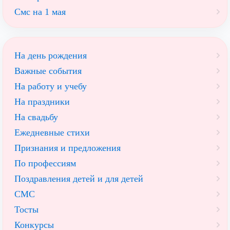
Смс на 1 мая
На день рождения
Важные события
На работу и учебу
На праздники
На свадьбу
Ежедневные стихи
Признания и предложения
По профессиям
Поздравления детей и для детей
СМС
Тосты
Конкурсы