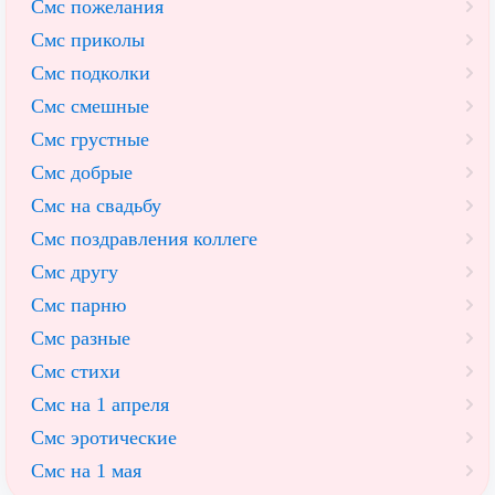
Смс пожелания
Смс приколы
Смс подколки
Смс смешные
Смс грустные
Смс добрые
Смс на свадьбу
Смс поздравления коллеге
Смс другу
Смс парню
Смс разные
Смс стихи
Смс на 1 апреля
Смс эротические
Смс на 1 мая