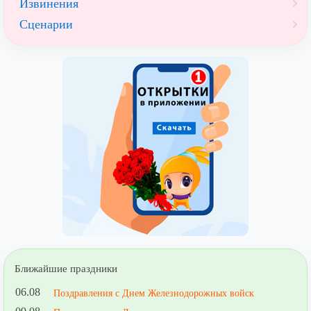
Извинения
Сценарии
Ближайшие праздники
06.08
Поздравления с Днем Железнодорожных войск