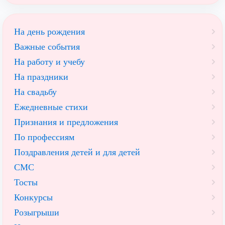
На день рождения
Важные события
На работу и учебу
На праздники
На свадьбу
Ежедневные стихи
Признания и предложения
По профессиям
Поздравления детей и для детей
СМС
Тосты
Конкурсы
Розыгрыши