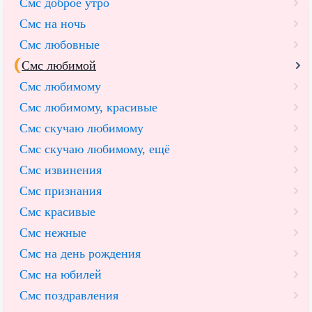
Смс доброе утро
Смс на ночь
Смс любовные
Смс любимой
Смс любимому
Смс любимому, красивые
Смс скучаю любимому
Смс скучаю любимому, ещё
Смс извинения
Смс признания
Смс красивые
Смс нежные
Смс на день рождения
Смс на юбилей
Смс поздравления