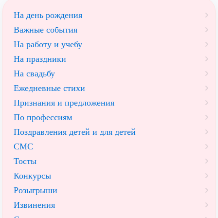
На день рождения
Важные события
На работу и учебу
На праздники
На свадьбу
Ежедневные стихи
Признания и предложения
По профессиям
Поздравления детей и для детей
СМС
Тосты
Конкурсы
Розыгрыши
Извинения