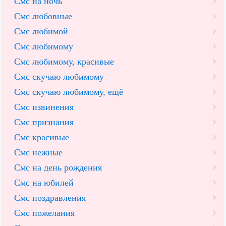
Смс на ночь
Смс любовные
Смс любимой
Смс любимому
Смс любимому, красивые
Смс скучаю любимому
Смс скучаю любимому, ещё
Смс извинения
Смс признания
Смс красивые
Смс нежные
Смс на день рождения
Смс на юбилей
Смс поздравления
Смс пожелания