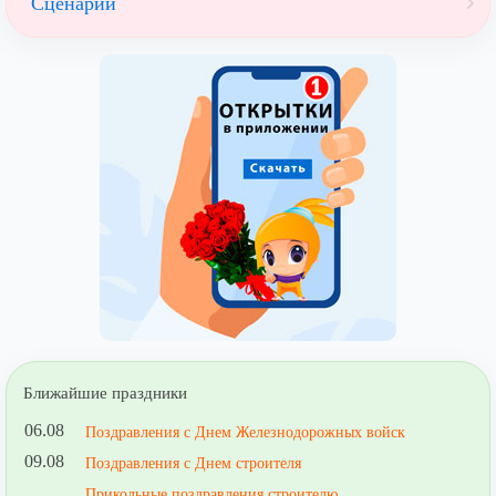
Сценарии
Ближайшие праздники
06.08
Поздравления с Днем Железнодорожных войск
09.08
Поздравления с Днем строителя
Прикольные поздравления строителю