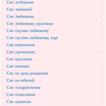
Смс любовные
Смс любимой
Смс любимому
Смс любимому, красивые
Смс скучаю любимому
Смс скучаю любимому, ещё
Смс извинения
Смс признания
Смс красивые
Смс нежные
Смс на день рождения
Смс на юбилей
Смс поздравления
Смс пожелания
Смс приколы