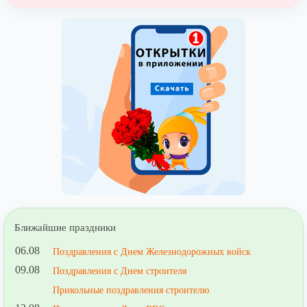
Ближайшие праздники
06.08
Поздравления с Днем Железнодорожных войск
09.08
Поздравления с Днем строителя
Прикольные поздравления строителю