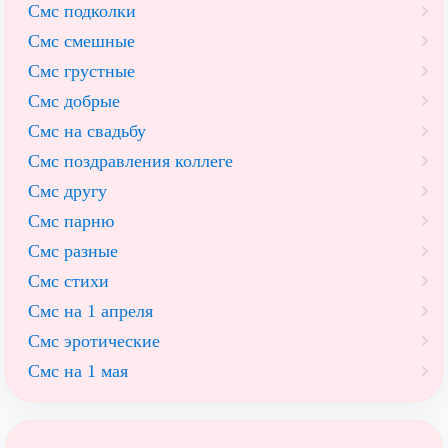
Смс подколки
Смс смешные
Смс грустные
Смс добрые
Смс на свадьбу
Смс поздравления коллеге
Смс другу
Смс парню
Смс разные
Смс стихи
Смс на 1 апреля
Смс эротические
Смс на 1 мая