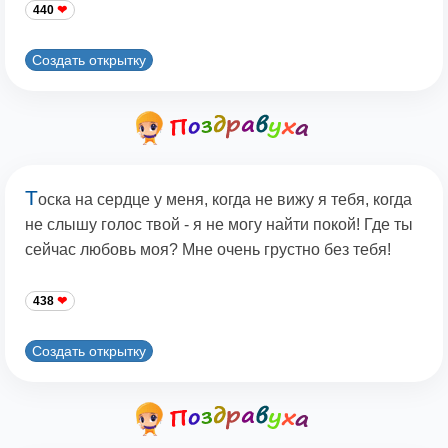
440
Создать открытку
Т
оска на сердце у меня, когда не вижу я тебя, когда
не слышу голос твой - я не могу найти покой! Где ты
сейчас любовь моя? Мне очень грустно без тебя!
438
Создать открытку