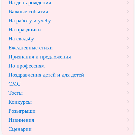
На день рождения
Важные события
На работу и учебу
На праздники
На свадьбу
Ежедневные стихи
Признания и предложения
По профессиям
Поздравления детей и для детей
СМС
Тосты
Конкурсы
Розыгрыши
Извинения
Сценарии