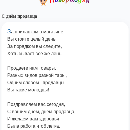
С днём продавца
З
а прилавком в магазине,
Вы стоите целый день,
За порядком вы следите,
Хоть бывает все же лень.
Продаете нам товары,
Разных видов разной тары,
Одним словом - продавцы,
Вы такие молодцы!
Поздравляем вас сегодня,
С вашим днем, днем продавца,
И желаем вам здоровья,
Была работа чтоб легка.