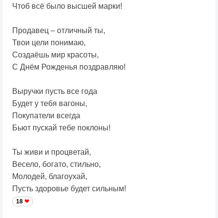
Чтоб всё было высшей марки!
Продавец – отличный ты,
Твои цели понимаю,
Создаёшь мир красоты,
С Днём Рожденья поздравляю!
Выручки пусть все года
Будет у тебя вагоны,
Покупатели всегда
Бьют пускай тебе поклоны!
Ты живи и процветай,
Весело, богато, стильно,
Молодей, благоухай,
Пусть здоровье будет сильным!
18