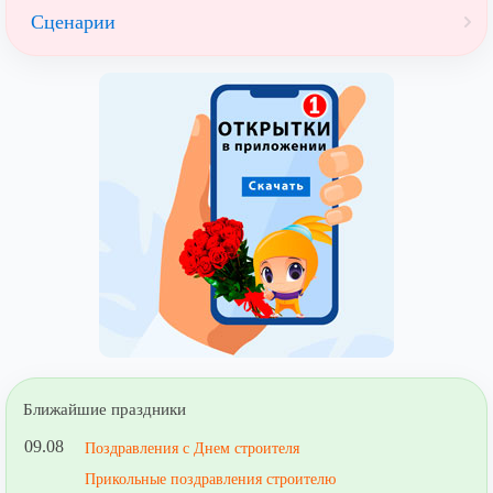
Сценарии
Ближайшие праздники
09.08
Поздравления с Днем строителя
Прикольные поздравления строителю