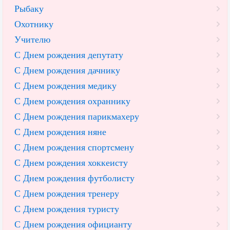
Рыбаку
Охотнику
Учителю
С Днем рождения депутату
С Днем рождения дачнику
С Днем рождения медику
С Днем рождения охраннику
С Днем рождения парикмахеру
С Днем рождения няне
С Днем рождения спортсмену
С Днем рождения хоккеисту
С Днем рождения футболисту
С Днем рождения тренеру
С Днем рождения туристу
С Днем рождения официанту