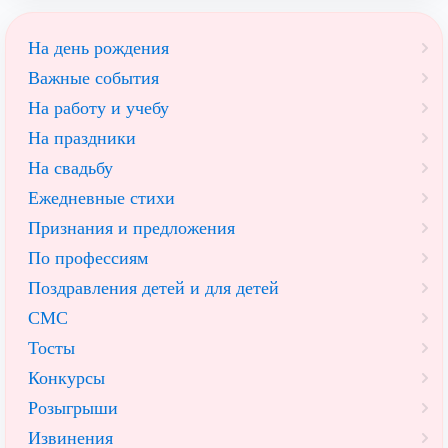
На день рождения
Важные события
На работу и учебу
На праздники
На свадьбу
Ежедневные стихи
Признания и предложения
По профессиям
Поздравления детей и для детей
СМС
Тосты
Конкурсы
Розыгрыши
Извинения