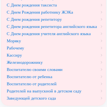
С Днем рождения таксиста
С Днем Рождения работнику ЖЭКа
С Днем рождения репетитору
С Днем рождения репетитора английского языка
С Днем рождения учителя английского языка
Моряку
Рабочему
Кассиру
Железнодорожнику
Воспитателю своими словами
Воспитателю от ребенка
Воспитателю от родителей
Родителей на выпускной в детском саду
Заведующей детского сада