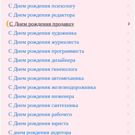
С Днем рождения психологу
С Днем рождения редактора
С Днем рождения продавцу
С Днем рождения художника
С Днем рождения журналиста
С Днем рождения программиста
С Днем рождения дизайнера
С Днем рождения гинеколога
С Днем рождения автомеханика
С Днем рождения железнодорожника
С Днем рождения инженера
С Днем рождения сантехника
С Днем рождения рабочего
С Днем рождения юриста
С днем рождения аудитора