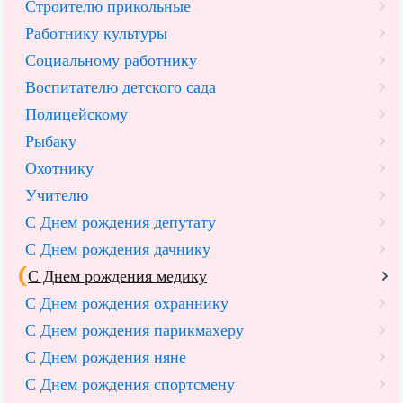
Строителю прикольные
Работнику культуры
Социальному работнику
Воспитателю детского сада
Полицейскому
Рыбаку
Охотнику
Учителю
С Днем рождения депутату
С Днем рождения дачнику
С Днем рождения медику
С Днем рождения охраннику
С Днем рождения парикмахеру
С Днем рождения няне
С Днем рождения спортсмену