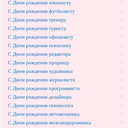
С Днем рождения хоккеисту
С Днем рождения футболисту
С Днем рождения тренеру
С Днем рождения туристу
С Днем рождения официанту
С Днем рождения психологу
С Днем рождения редактора
С Днем рождения продавцу
С Днем рождения художника
С Днем рождения журналиста
С Днем рождения программиста
С Днем рождения дизайнера
С Днем рождения гинеколога
С Днем рождения автомеханика
С Днем рождения железнодорожника