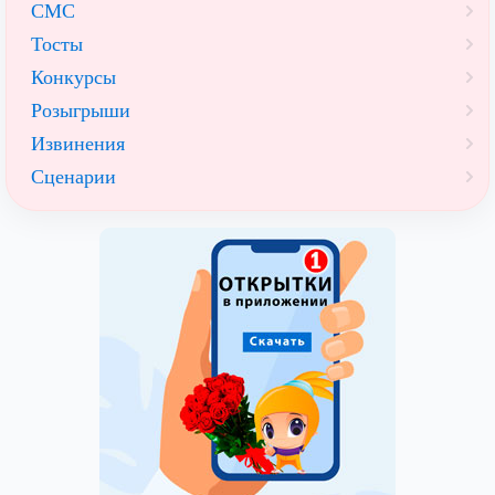
СМС
Тосты
Конкурсы
Розыгрыши
Извинения
Сценарии