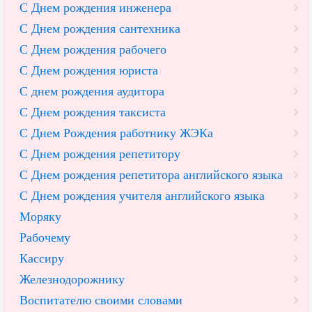
С Днем рождения инженера
С Днем рождения сантехника
С Днем рождения рабочего
С Днем рождения юриста
С днем рождения аудитора
С Днем рождения таксиста
С Днем Рождения работнику ЖЭКа
С Днем рождения репетитору
С Днем рождения репетитора английского языка
С Днем рождения учителя английского языка
Моряку
Рабочему
Кассиру
Железнодорожнику
Воспитателю своими словами