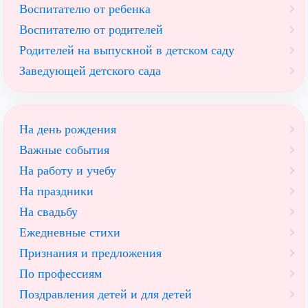
Воспитателю от ребенка
Воспитателю от родителей
Родителей на выпускной в детском саду
Заведующей детского сада
На день рождения
Важные события
На работу и учебу
На праздники
На свадьбу
Ежедневные стихи
Признания и предложения
По профессиям
Поздравления детей и для детей