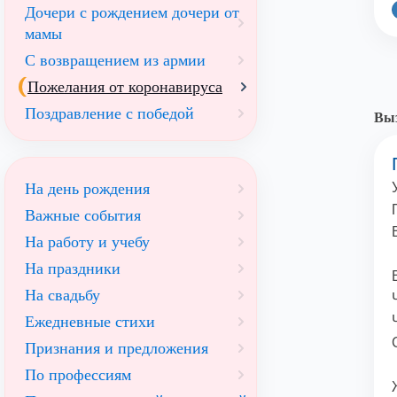
Дочери с рождением дочери от
мамы
С возвращением из армии
Пожелания от коронавируса
Поздравление с победой
Выз
На день рождения
Важные события
На работу и учебу
На праздники
На свадьбу
Ежедневные стихи
Признания и предложения
По профессиям