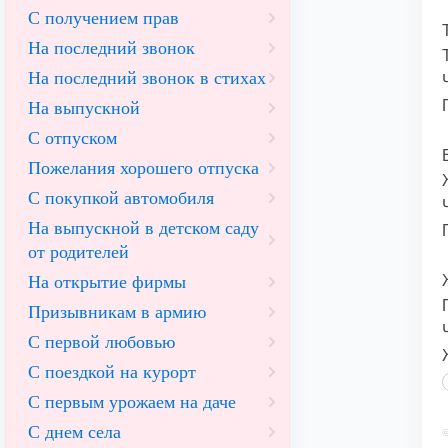
С получением прав
На последний звонок
На последний звонок в стихах
На выпускной
С отпуском
Пожелания хорошего отпуска
С покупкой автомобиля
На выпускной в детском саду
от родителей
На открытие фирмы
Призывникам в армию
С первой любовью
С поездкой на курорт
С первым урожаем на даче
С днем села
©