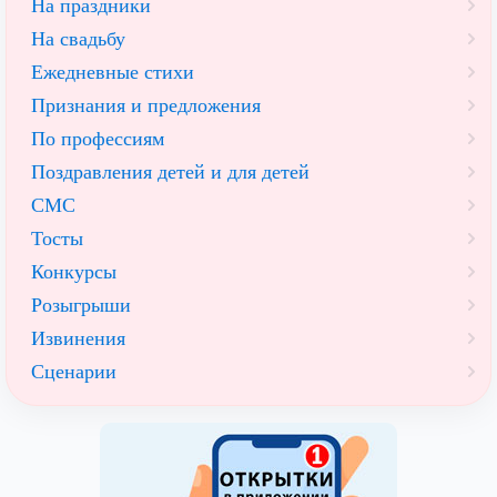
На праздники
На свадьбу
Ежедневные стихи
Признания и предложения
По профессиям
Поздравления детей и для детей
СМС
Тосты
Конкурсы
Розыгрыши
Извинения
Сценарии