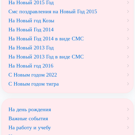
На Новый 2015 Год
Смс поздравления на Новый Год 2015
На Новый год Козы
На Новый Год 2014
На Новый Год 2014 в виде СМС
На Новый 2013 Год
На Новый 2013 Год в виде СМС
На Новый год 2016
С Новым годом 2022
С Новым годом тигра
На день рождения
Важные события
На работу и учебу