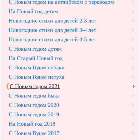
С Новым годом на английском с переводом
На Новый год детям
Новогодние стихи для детей 2-3 лет
Новогодние стихи для детей 3-4 лет
Новогодние стихи для детей 4-5 лет
С Новым годом детям
На Старый Новый год
С Новым Годом собаки
С Новым Годом петуха
С Новым годом 2021
С Новым годом быка
С Новым годом 2020
С Новым годом 2019
На Новый год 2018
С Новым Годом 2017