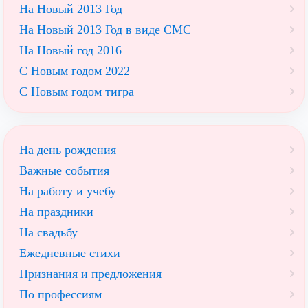
На Новый 2013 Год
На Новый 2013 Год в виде СМС
На Новый год 2016
С Новым годом 2022
С Новым годом тигра
На день рождения
Важные события
На работу и учебу
На праздники
На свадьбу
Ежедневные стихи
Признания и предложения
По профессиям