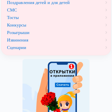
Поздравления детей и для детей
СМС
Тосты
Конкурсы
Розыгрыши
Извинения
Сценарии