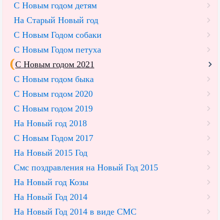
С Новым годом детям
На Старый Новый год
С Новым Годом собаки
С Новым Годом петуха
С Новым годом 2021
С Новым годом быка
С Новым годом 2020
С Новым годом 2019
На Новый год 2018
С Новым Годом 2017
На Новый 2015 Год
Смс поздравления на Новый Год 2015
На Новый год Козы
На Новый Год 2014
На Новый Год 2014 в виде СМС