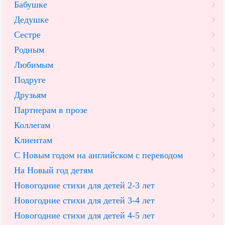
Бабушке
Дедушке
Сестре
Родным
Любимым
Подруге
Друзьям
Партнерам в прозе
Коллегам
Клиентам
С Новым годом на английском с переводом
На Новый год детям
Новогодние стихи для детей 2-3 лет
Новогодние стихи для детей 3-4 лет
Новогодние стихи для детей 4-5 лет