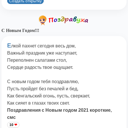
Создать открытку
С Новым Годом!!!
Е
лкой пахнет сегодня весь дом,
Важный праздник уже наступает,
Переполнен салатами стол,
Сердце радость твое ощущает.
С новым годом тебя поздравляю,
Пусть пройдет без печалей и бед,
Как бенгальский огонь, пусть, сверкает,
Как сияет в глазах твоих свет.
Поздравления с Новым годом 2021 короткие,
смс
10