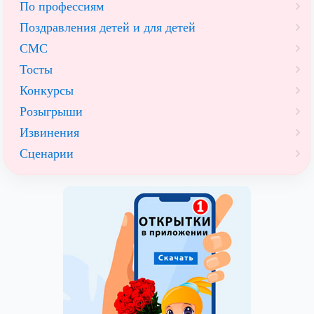
По профессиям
Поздравления детей и для детей
СМС
Тосты
Конкурсы
Розыгрыши
Извинения
Сценарии