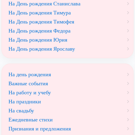
На День рождения Станислава
На День рождения Тимура
На День рождения Тимофея
На День рождения Федора
На День рождения Юрия
На День рождения Ярославу
На день рождения
Важные события
На работу и учебу
На праздники
На свадьбу
Ежедневные стихи
Признания и предложения