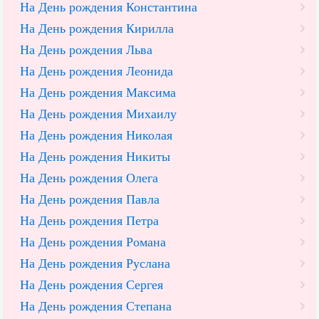
На День рождения Константина
На День рождения Кирилла
На День рождения Льва
На День рождения Леонида
На День рождения Максима
На День рождения Михаилу
На День рождения Николая
На День рождения Никиты
На День рождения Олега
На День рождения Павла
На День рождения Петра
На День рождения Романа
На День рождения Руслана
На День рождения Сергея
На День рождения Степана