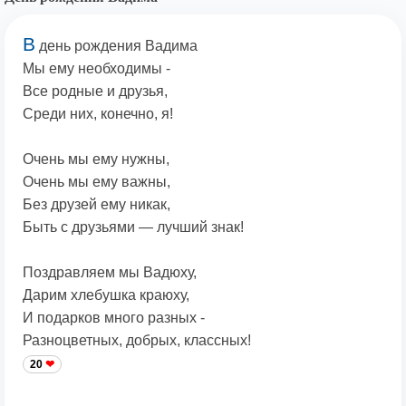
В
день рождения Вадима
Мы ему необходимы -
Все родные и друзья,
Среди них, конечно, я!
Очень мы ему нужны,
Очень мы ему важны,
Без друзей ему никак,
Быть с друзьями — лучший знак!
Поздравляем мы Вадюху,
Дарим хлебушка краюху,
И подарков много разных -
Разноцветных, добрых, классных!
20