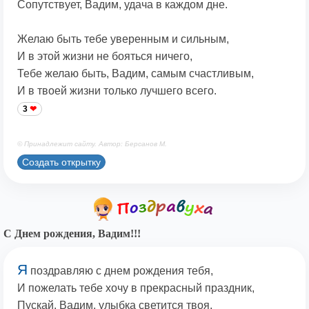
Сопутствует, Вадим, удача в каждом дне.
Желаю быть тебе уверенным и сильным,
И в этой жизни не бояться ничего,
Тебе желаю быть, Вадим, самым счастливым,
И в твоей жизни только лучшего всего.
3
© Принадлежит сайту. Автор: Берсанов М.
Создать открытку
С Днем рождения, Вадим!!!
Я
поздравляю с днем рождения тебя,
И пожелать тебе хочу в прекрасный праздник,
Пускай, Вадим, улыбка светится твоя,