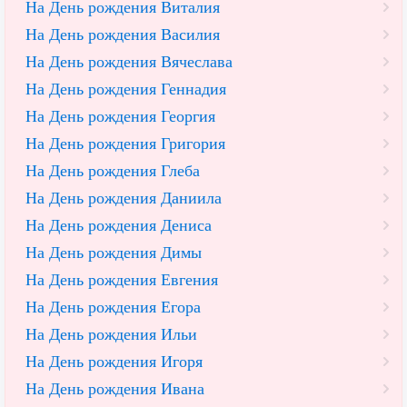
На День рождения Виталия
На День рождения Василия
На День рождения Вячеслава
На День рождения Геннадия
На День рождения Георгия
На День рождения Григория
На День рождения Глеба
На День рождения Даниила
На День рождения Дениса
На День рождения Димы
На День рождения Евгения
На День рождения Егора
На День рождения Ильи
На День рождения Игоря
На День рождения Ивана