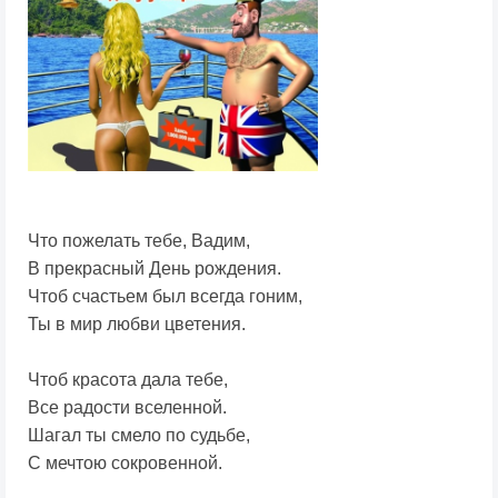
Что пожелать тебе, Вадим,
В прекрасный День рождения.
Чтоб счастьем был всегда гоним,
Ты в мир любви цветения.
Чтоб красота дала тебе,
Все радости вселенной.
Шагал ты смело по судьбе,
С мечтою сокровенной.