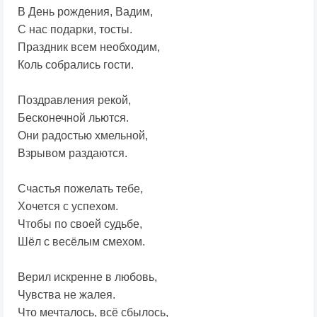
В День рождения, Вадим,
С нас подарки, тосты.
Праздник всем необходим,
Коль собрались гости.
Поздравления рекой,
Бесконечной льются.
Они радостью хмельной,
Взрывом раздаются.
Счастья пожелать тебе,
Хочется с успехом.
Чтобы по своей судьбе,
Шёл с весёлым смехом.
Верил искренне в любовь,
Чувства не жалея.
Что мечталось, всё сбылось,