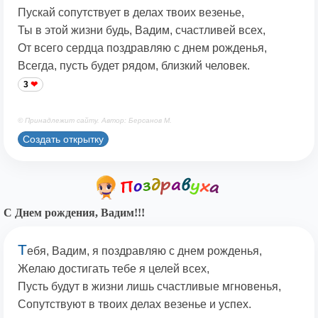
Пускай сопутствует в делах твоих везенье,
Ты в этой жизни будь, Вадим, счастливей всех,
От всего сердца поздравляю с днем рожденья,
Всегда, пусть будет рядом, близкий человек.
3
© Принадлежит сайту. Автор: Берсанов М.
Создать открытку
С Днем рождения, Вадим!!!
Т
ебя, Вадим, я поздравляю с днем рожденья,
Желаю достигать тебе я целей всех,
Пусть будут в жизни лишь счастливые мгновенья,
Сопутствуют в твоих делах везенье и успех.