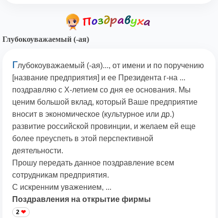
Глубокоуважаемый (-ая)
Г
лубокоуважаемый (-ая)..., от имени и по поручению
[название предприятия] и ее Президента г-на ...
поздравляю с X-летием со дня ее основания. Мы
ценим большой вклад, который Ваше предприятие
вносит в экономическое (культурное или др.)
развитие российской провинции, и желаем ей еще
более преуспеть в этой перспективной
деятельности.
Прошу передать данное поздравление всем
сотрудникам предприятия.
С искренним уважением, ...
Поздравления на открытие фирмы
2