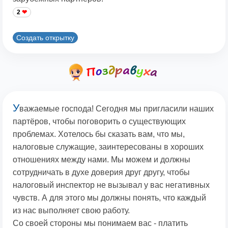
2
Создать открытку
У
важаемые господа! Сегодня мы пригласили наших
партёров, чтобы поговорить о существующих
проблемах. Хотелось бы сказать вам, что мы,
налоговые служащие, заинтересованы в хороших
отношениях между нами. Мы можем и должны
сотрудничать в духе доверия друг другу, чтобы
налоговый инспектор не вызывал у вас негативных
чувств. А для этого мы должны понять, что каждый
из нас выполняет свою работу.
Со своей стороны мы понимаем вас - платить