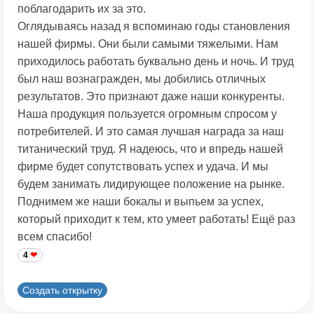
поблагодарить их за это.
Оглядываясь назад я вспоминаю годы становления
нашей фирмы. Они были самыми тяжелыми. Нам
приходилось работать буквально день и ночь. И труд
был наш вознагражден, мы добились отличных
результатов. Это признают даже наши конкуренты.
Наша продукция пользуется огромным спросом у
потребителей. И это самая лучшая награда за наш
титанический труд. Я надеюсь, что и впредь нашей
фирме будет сопутствовать успех и удача. И мы
будем занимать лидирующее положение на рынке.
Поднимем же наши бокалы и выпьем за успех,
который приходит к тем, кто умеет работать! Ещё раз
всем спасибо!
4
Создать открытку