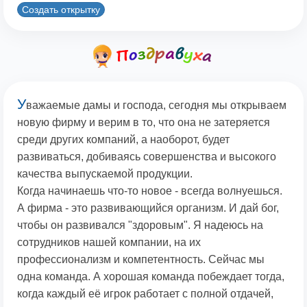
Создать открытку
У
важаемые дамы и господа, сегодня мы открываем
новую фирму и верим в то, что она не затеряется
среди других компаний, а наоборот, будет
развиваться, добиваясь совершенства и высокого
качества выпускаемой продукции.
Когда начинаешь что-то новое - всегда волнуешься.
А фирма - это развивающийся организм. И дай бог,
чтобы он развивался "здоровым". Я надеюсь на
сотрудников нашей компании, на их
профессионализм и компетентность. Сейчас мы
одна команда. А хорошая команда побеждает тогда,
когда каждый её игрок работает с полной отдачей,