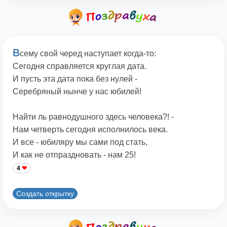
В
сему свой черед наступает когда-то:
Сегодня справляется круглая дата.
И пусть эта дата пока без нулей -
Серебряный нынче у нас юбилей!
Найти ль равнодушного здесь человека?! -
Нам четверть сегодня исполнилось века.
И все - юбиляру мы сами под стать,
И как не отпраздновать - нам 25!
4
Создать открытку