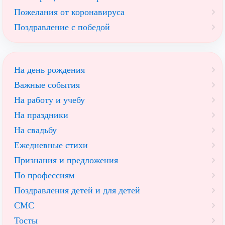
Пожелания от коронавируса
Поздравление с победой
На день рождения
Важные события
На работу и учебу
На праздники
На свадьбу
Ежедневные стихи
Признания и предложения
По профессиям
Поздравления детей и для детей
СМС
Тосты