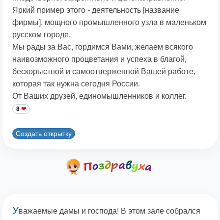
Яркий пример этого - деятельность [название
фирмы], мощного промышленного узла в маленьком
русском городе.
Мы рады за Вас, гордимся Вами, желаем всякого
наивозможного процветания и успеха в благой,
бескорыстной и самоотверженной Вашей работе,
которая так нужна сегодня России.
От Ваших друзей, единомышленников и коллег.
8
Создать открытку
У
важаемые дамы и господа! В этом зале собрался