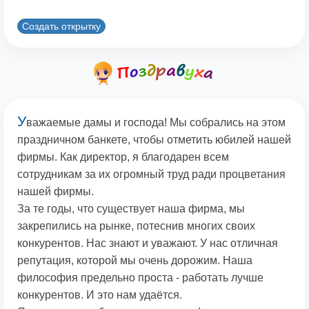
Создать открытку
У
важаемые дамы и господа! Мы собрались на этом
праздничном банкете, чтобы отметить юбилей нашей
фирмы. Как директор, я благодарен всем
сотрудникам за их огромный труд ради процветания
нашей фирмы.
За те годы, что существует наша фирма, мы
закрепились на рынке, потеснив многих своих
конкурентов. Нас знают и уважают. У нас отличная
репутация, которой мы очень дорожим. Наша
философия предельно проста - работать лучше
конкурентов. И это нам удаётся.