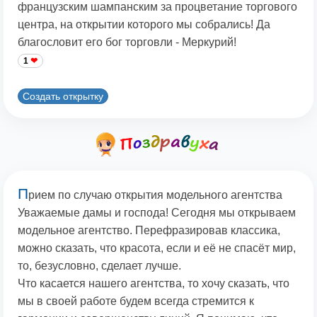
французским шампанским за процветание торгового
центра, на открытии которого мы собрались! Да
благословит его бог торговли - Меркурий!
1
Создать открытку
П
рием по случаю открытия модельного агентства
Уважаемые дамы и господа! Сегодня мы открываем
модельное агентство. Перефразировав классика,
можно сказать, что красота, если и её не спасёт мир,
то, безусловно, сделает лучше.
Что касается нашего агентства, то хочу сказать, что
мы в своей работе будем всегда стремится к