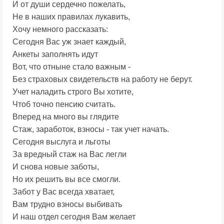
И от души сердечно пожелать,
Не в наших правилах лукавить,
Хочу немного рассказать:
Сегодня Вас уж знает каждый,
Анкеты заполнять идут
Вот, что отныне стало важным -
Без страховых свидетельств на работу не берут.
Учет наладить строго Вы хотите,
Чтоб точно пенсию считать.
Вперед на много вы глядите
Стаж, заработок, взносы - так учет начать.
Сегодня выслуга и льготы
За вредный стаж на Вас легли
И снова новые заботы,
Но их решить вы все смогли.
Забот у Вас всегда хватает,
Вам трудно взносы выбивать
И наш отдел сегодня Вам желает