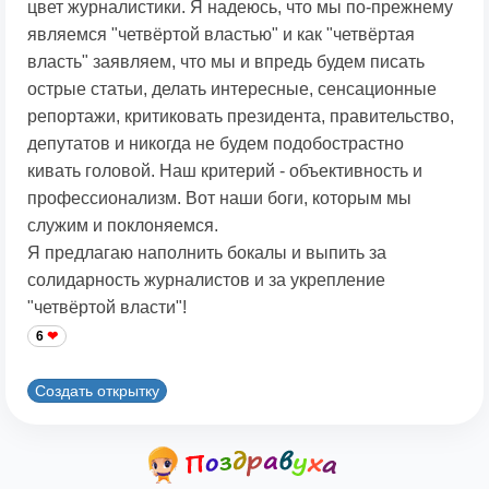
цвет журналистики. Я надеюсь, что мы по-прежнему
являемся "четвёртой властью" и как "четвёртая
власть" заявляем, что мы и впредь будем писать
острые статьи, делать интересные, сенсационные
репортажи, критиковать президента, правительство,
депутатов и никогда не будем подобострастно
кивать головой. Наш критерий - объективность и
профессионализм. Вот наши боги, которым мы
служим и поклоняемся.
Я предлагаю наполнить бокалы и выпить за
солидарность журналистов и за укрепление
"четвёртой власти"!
6
Создать открытку