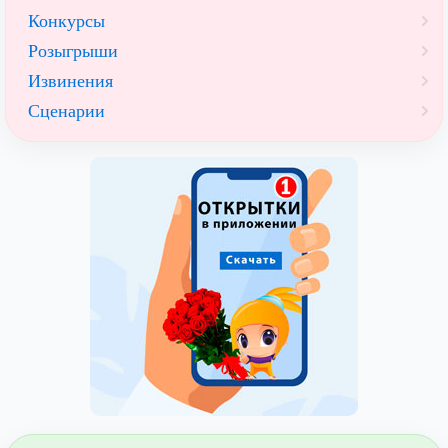
Конкурсы
Розыгрыши
Извинения
Сценарии