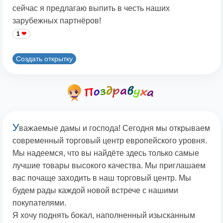
сейчас я предлагаю выпить в честь наших
зарубежных партнёров!
1
Создать открытку
У
важаемые дамы и господа! Сегодня мы открываем
современный торговый центр европейского уровня.
Мы надеемся, что вы найдёте здесь только самые
лучшие товары высокого качества. Мы приглашаем
вас почаще заходить в наш торговый центр. Мы
будем рады каждой новой встрече с нашими
покупателями.
Я хочу поднять бокал, наполненный изысканным