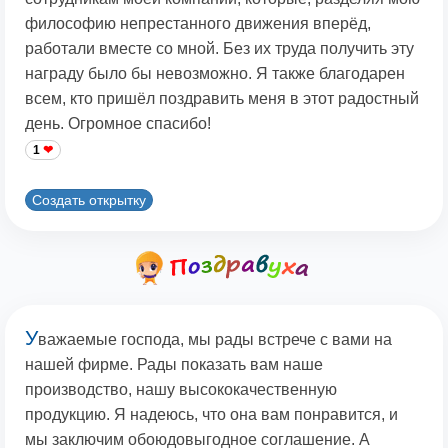
философию непрестанного движения вперёд,
работали вместе со мной. Без их труда получить эту
награду было бы невозможно. Я также благодарен
всем, кто пришёл поздравить меня в этот радостный
день. Огромное спасибо!
1
Создать открытку
У
важаемые господа, мы рады встрече с вами на
нашей фирме. Рады показать вам наше
производство, нашу высококачественную
продукцию. Я надеюсь, что она вам понравится, и
мы заключим обоюдовыгодное соглашение. А