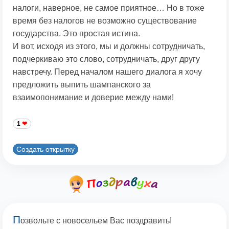
налоги, наверное, не самое приятное… Но в тоже
время без налогов не возможно существование
государства. Это простая истина.
И вот, исходя из этого, мы и должны сотрудничать,
подчеркиваю это слово, сотрудничать, друг другу
навстречу. Перед началом нашего диалога я хочу
предложить выпить шампанского за
взаимопонимание и доверие между нами!
1
Создать открытку
П
озвольте с новосельем Вас поздравить!