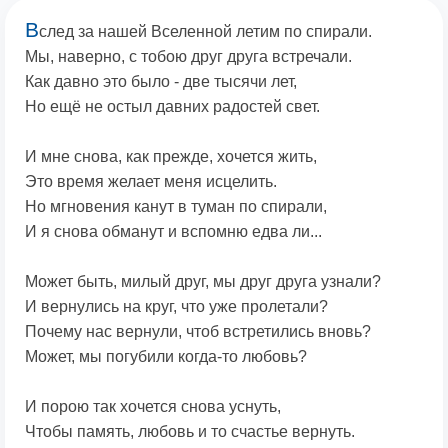
В
след за нашей Вселенной летим по спирали.
Мы, наверно, с тобою друг друга встречали.
Как давно это было - две тысячи лет,
Но ещё не остыл давних радостей свет.
И мне снова, как прежде, хочется жить,
Это время желает меня исцелить.
Но мгновения канут в туман по спирали,
И я снова обманут и вспомню едва ли...
Может быть, милый друг, мы друг друга узнали?
И вернулись на круг, что уже пролетали?
Почему нас вернули, чтоб встретились вновь?
Может, мы погубили когда-то любовь?
И порою так хочется снова уснуть,
Чтобы память, любовь и то счастье вернуть.