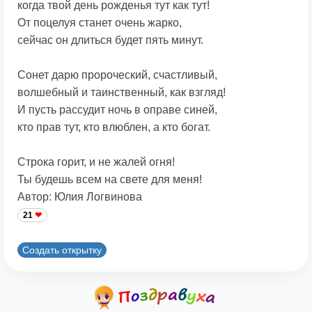
когда твой день рожденья тут как тут!
От поцелуя станет очень жарко,
сейчас он длиться будет пять минут.
Сонет дарю пророческий, счастливый,
волшебный и таинственный, как взгляд!
И пусть рассудит ночь в оправе синей,
кто прав тут, кто влюблен, а кто богат.
Строка горит, и не жалей огня!
Ты будешь всем на свете для меня!
Автор: Юлия Логвинова
21
Создать открытку