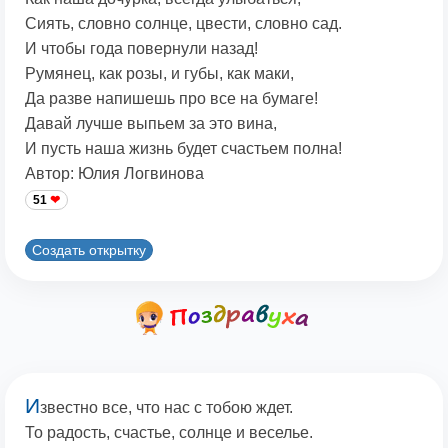
Сиять, словно солнце, цвести, словно сад.
И чтобы года повернули назад!
Румянец, как розы, и губы, как маки,
Да разве напишешь про все на бумаге!
Давай лучше выпьем за это вина,
И пусть наша жизнь будет счастьем полна!
Автор: Юлия Логвинова
51
Создать открытку
И
звестно все, что нас с тобою ждет.
То радость, счастье, солнце и веселье.