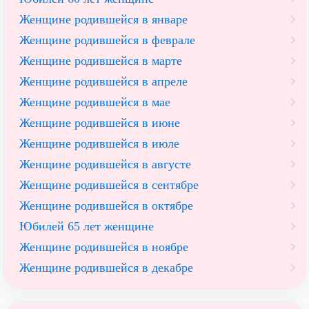
Женщине родившейся в январе
Женщине родившейся в феврале
Женщине родившейся в марте
Женщине родившейся в апреле
Женщине родившейся в мае
Женщине родившейся в июне
Женщине родившейся в июле
Женщине родившейся в августе
Женщине родившейся в сентябре
Женщине родившейся в октябре
Юбилей 65 лет женщине
Женщине родившейся в ноябре
Женщине родившейся в декабре