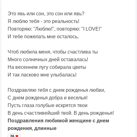
Это явь или сон, это сон или явь?
Я люблю тебя - это реальность!
Повторяю: "Люблю!", повторяю: "I LOVE!"
И тебе пожелать мне осталось,
Чтоб любила меня, чтобы счастлива ты
Много солнечных дней оставалась!
На весеннем лугу собирала цветы
И так ласково мне улыбалась!
Поздравляю тебя с днем рожденья любви,
С днем рожденья добра и веселья!
Пусть глаза голубые искрятся твои
В день счастливейший твой. В день рожденья!
Поздравления любимой женщине с днем
рождения, длинные
26