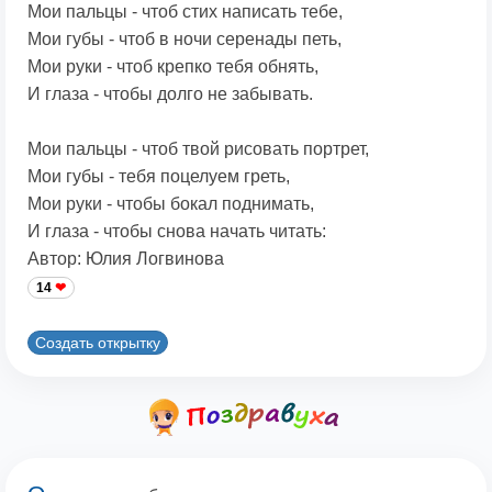
Мои пальцы - чтоб стих написать тебе,
Мои губы - чтоб в ночи серенады петь,
Мои руки - чтоб крепко тебя обнять,
И глаза - чтобы долго не забывать.
Мои пальцы - чтоб твой рисовать портрет,
Мои губы - тебя поцелуем греть,
Мои руки - чтобы бокал поднимать,
И глаза - чтобы снова начать читать:
Автор: Юлия Логвинова
14
Создать открытку