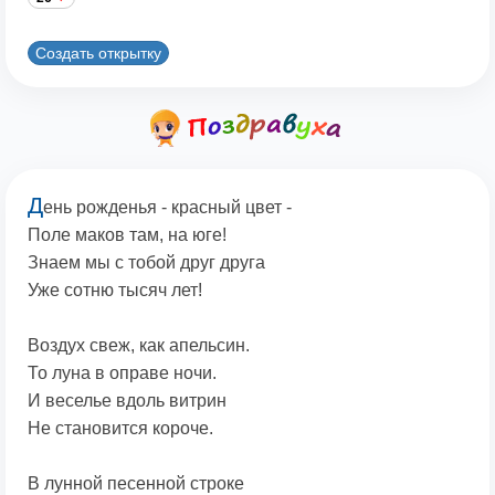
Создать открытку
Д
ень рожденья - красный цвет -
Поле маков там, на юге!
Знаем мы с тобой друг друга
Уже сотню тысяч лет!
Воздух свеж, как апельсин.
То луна в оправе ночи.
И веселье вдоль витрин
Не становится короче.
В лунной песенной строке