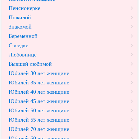
Пенсионерке
Пожилой
Знакомой
Беременной
Соседке
Любовнице
Бывшей любимой
Юбилей 30 лет женщине
Юбилей 35 лет женщине
Юбилей 40 лет женщине
Юбилей 45 лет женщине
Юбилей 50 лет женщине
Юбилей 55 лет женщине
Юбилей 70 лет женщине
Юбилей 60 лет женщине