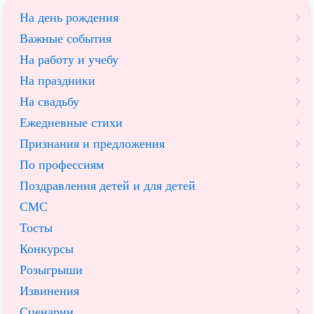
На день рождения
Важные события
На работу и учебу
На праздники
На свадьбу
Ежедневные стихи
Признания и предложения
По профессиям
Поздравления детей и для детей
СМС
Тосты
Конкурсы
Розыгрыши
Извинения
Сценарии