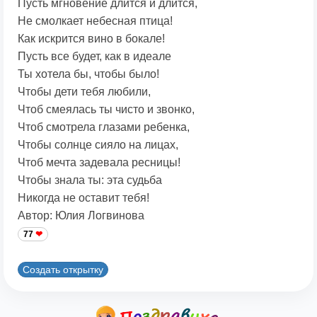
Пусть мгновение длится и длится,
Не смолкает небесная птица!
Как искрится вино в бокале!
Пусть все будет, как в идеале
Ты хотела бы, чтобы было!
Чтобы дети тебя любили,
Чтоб смеялась ты чисто и звонко,
Чтоб смотрела глазами ребенка,
Чтобы солнце сияло на лицах,
Чтоб мечта задевала ресницы!
Чтобы знала ты: эта судьба
Никогда не оставит тебя!
Автор: Юлия Логвинова
77
Создать открытку