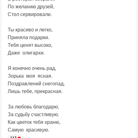
По желанию друзей,
Стол сервировали.
Ты красиво и легко,
Приняла подарки.
Тебя ценят высоко,
Даже олигархи.
Я конечно очень рад,
Зорька моя ясная.
Поздравлений снегопад,
Лишь тебе, прекрасная.
За любовь благодарю,
За судьбу счастливую.
Как цветок тебя храню,
Самую красивую.