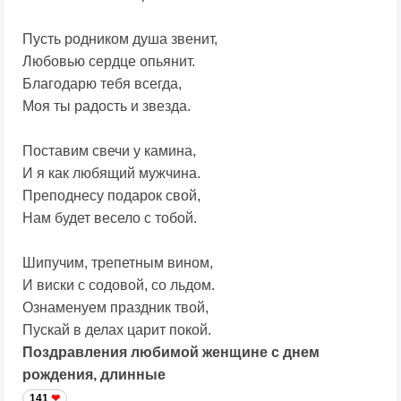
Пусть родником душа звенит,
Любовью сердце опьянит.
Благодарю тебя всегда,
Моя ты радость и звезда.
Поставим свечи у камина,
И я как любящий мужчина.
Преподнесу подарок свой,
Нам будет весело с тобой.
Шипучим, трепетным вином,
И виски с содовой, со льдом.
Ознаменуем праздник твой,
Пускай в делах царит покой.
Поздравления любимой женщине с днем
рождения, длинные
141