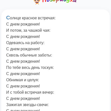
С
олнце красное встречая:
С днем рождения!
И потом, за чашкой чая:
С днем рождения!
Одеваясь на работу:
С днем рождения!
Сквозь обычные заботы:
С днем рождения!
По тебе весь день тоскуя:
С днем рождения!
Обнимая и целуя:
С днем рождения!
И с тобой встречая вечер:
С днем рождения!
Зажигая звезды-свечи:
С днем рождения!