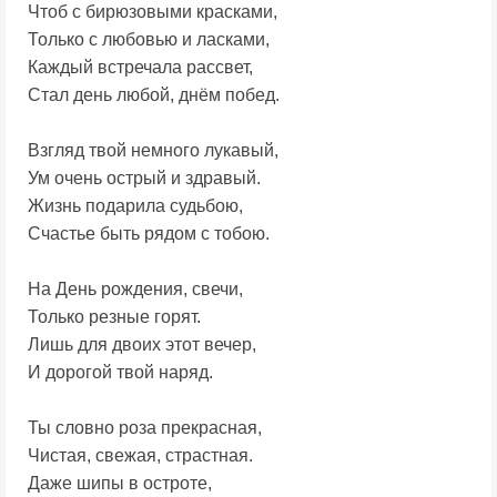
Чтоб с бирюзовыми красками,
Только с любовью и ласками,
Каждый встречала рассвет,
Стал день любой, днём побед.
Взгляд твой немного лукавый,
Ум очень острый и здравый.
Жизнь подарила судьбою,
Счастье быть рядом с тобою.
На День рождения, свечи,
Только резные горят.
Лишь для двоих этот вечер,
И дорогой твой наряд.
Ты словно роза прекрасная,
Чистая, свежая, страстная.
Даже шипы в остроте,