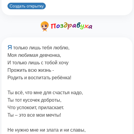
Создать открытку
Я
только лишь тебя люблю,
Моя любимая девчонка,
И только лишь с тобой хочу
Прожить всю жизнь -
Родить и воспитать ребёнка!
Ты всё, что мне для счастья надо,
Ты тот кусочек доброты,
Что успокоит, приласкает.
Ты – это все мои мечты!
Не нужно мне ни злата и ни славы,