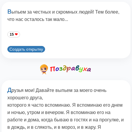
В
ыпьем за честных и скромных людей! Тем более,
что нас осталось так мало...
15
Создать открытку
Д
рузья мои! Давайте выпьем за моего очень
хорошего друга,
которого я часто вспоминаю. Я вспоминаю его днем
и ночью, утром и вечером. Я вспоминаю его на
работе и дома, когда бываю в гостях и на прогулке, и
в дождь, и в слякоть, и в мороз, и в жару. Я