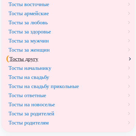
Тосты восточные
Тосты армейские
Тосты за любовь
Тосты за здоровье
Тосты за мужчин
Тосты за женщин
Тосты другу
Тосты начальнику
Тосты на свадьбу
Тосты на свадьбу прикольные
Тосты ответные
Тосты на новоселье
Тосты за родителей
Тосты родителям