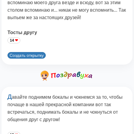
вспоминаю моего друга везде и всюду, вот за этим
столом вспоминаю и... никак не могу вспомнить... Так
выпьем же за настоящих друзей!
Тосты другу
14
Создать открытку
Д
авайте поднимем бокалы и чокнемся за то, чтобы
почаще в нашей прекрасной компании вот так
встречаться, поднимать бокалы и не чокнуться от
общения друг с другом!