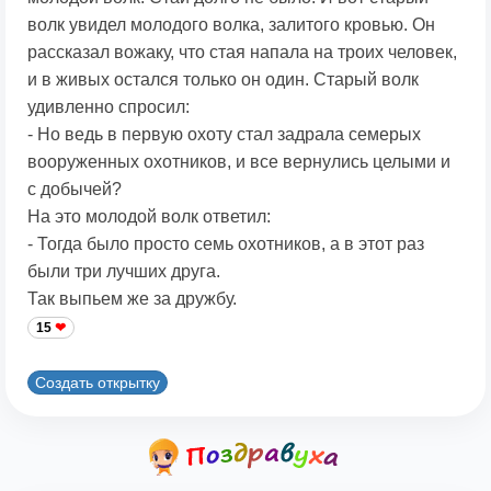
волк увидел молодого волка, залитого кровью. Он
рассказал вожаку, что стая напала на троих человек,
и в живых остался только он один. Старый волк
удивленно спросил:
- Но ведь в первую охоту стал задрала семерых
вооруженных охотников, и все вернулись целыми и
с добычей?
На это молодой волк ответил:
- Тогда было просто семь охотников, а в этот раз
были три лучших друга.
Так выпьем же за дружбу.
15
Создать открытку