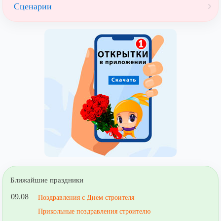
Сценарии
Ближайшие праздники
09.08
Поздравления с Днем строителя
Прикольные поздравления строителю