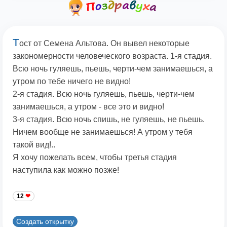
Т
ост от Семена Альтова. Он вывел некоторые
закономерности человеческого возраста. 1-я стадия.
Всю ночь гуляешь, пьешь, черти-чем занимаешься, а
утром по тебе ничего не видно!
2-я стадия. Всю ночь гуляешь, пьешь, черти-чем
занимаешься, а утром - все это и видно!
3-я стадия. Всю ночь спишь, не гуляешь, не пьешь.
Ничем вообще не занимаешься! А утром у тебя
такой вид!..
Я хочу пожелать всем, чтобы третья стадия
наступила как можно позже!
12
Создать открытку