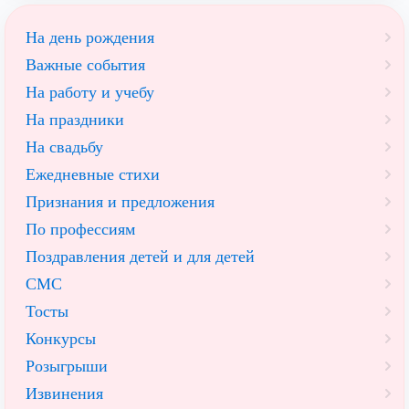
На день рождения
Важные события
На работу и учебу
На праздники
На свадьбу
Ежедневные стихи
Признания и предложения
По профессиям
Поздравления детей и для детей
СМС
Тосты
Конкурсы
Розыгрыши
Извинения