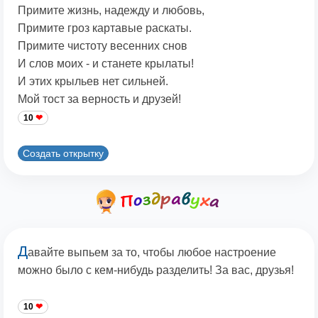
Примите жизнь, надежду и любовь,
Примите гроз картавые раскаты.
Примите чистоту весенних снов
И слов моих - и станете крылаты!
И этих крыльев нет сильней.
Мой тост за верность и друзей!
10
Создать открытку
Д
авайте выпьем за то, чтобы любое настроение
можно было с кем-нибудь разделить! За вас, друзья!
10