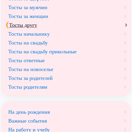
Тосты за мужчин
Тосты за женщин
Тосты другу
Тосты начальнику
Тосты на свадьбу
Тосты на свадьбу прикольные
Тосты ответные
Тосты на новоселье
Тосты за родителей
Тосты родителям
На день рождения
Важные события
На работу и учебу