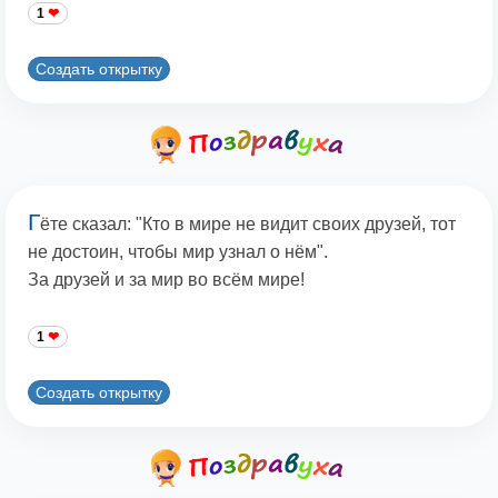
1
Создать открытку
Г
ёте сказал: "Кто в мире не видит своих друзей, тот
не достоин, чтобы мир узнал о нём".
За друзей и за мир во всём мире!
1
Создать открытку