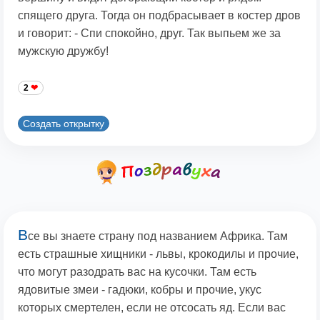
спящего друга. Тогда он подбрасывает в костер дров
и говорит: - Спи спокойно, друг. Так выпьем же за
мужскую дружбу!
2
Создать открытку
В
се вы знаете страну под названием Африка. Там
есть страшные хищники - львы, крокодилы и прочие,
что могут разодрать вас на кусочки. Там есть
ядовитые змеи - гадюки, кобры и прочие, укус
которых смертелен, если не отсосать яд. Если вас