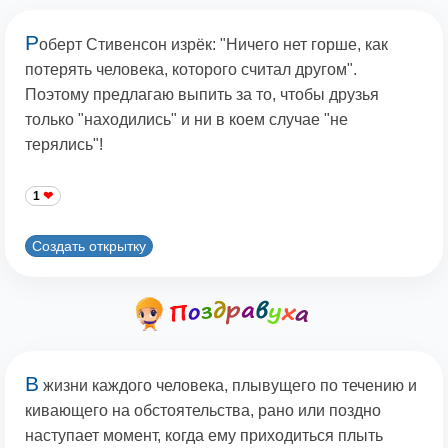
Р
оберт Стивенсон изрёк: "Ничего нет горше, как
потерять человека, которого считал другом".
Поэтому предлагаю выпить за то, чтобы друзья
только "находились" и ни в коем случае "не
терялись"!
1
Создать открытку
В
жизни каждого человека, плывущего по течению и
кивающего на обстоятельства, рано или поздно
наступает момент, когда ему приходиться плыть