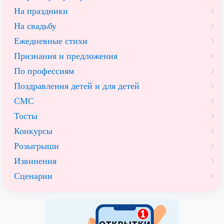
На праздники
На свадьбу
Ежедневные стихи
Признания и предложения
По профессиям
Поздравления детей и для детей
СМС
Тосты
Конкурсы
Розыгрыши
Извинения
Сценарии