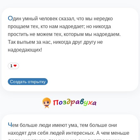
О
дин умный человек сказал, что мы нередко
прощаем тех, кто нам надоедает; но никогда
простить не можем тех, которым мы надоедаем.
Так выпьем за нас, никогда друг другу не
надоедающих!
1
Создать открытку
Ч
ем больше люди имеют ума, тем больше они
находят для себя людей интересных. А чем меньше