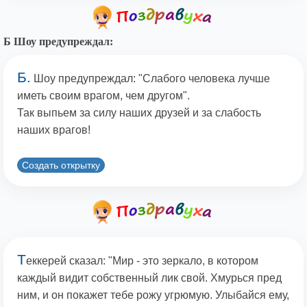
Б Шоу предупреждал:
Б.
Шоу предупреждал: "Слабого человека лучше
иметь своим врагом, чем другом".
Так выпьем за силу наших друзей и за слабость
наших врагов!
Создать открытку
Т
еккерей сказал: "Мир - это зеркало, в котором
каждый видит собственный лик свой. Хмурься пред
ним, и он покажет тебе рожу угрюмую. Улыбайся ему,