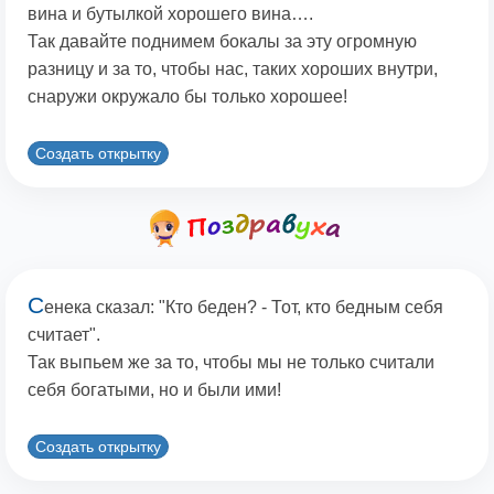
вина и бутылкой хорошего вина….
Так давайте поднимем бокалы за эту огромную
разницу и за то, чтобы нас, таких хороших внутри,
снаружи окружало бы только хорошее!
Создать открытку
С
енека сказал: "Кто беден? - Тот, кто бедным себя
считает".
Так выпьем же за то, чтобы мы не только считали
себя богатыми, но и были ими!
Создать открытку