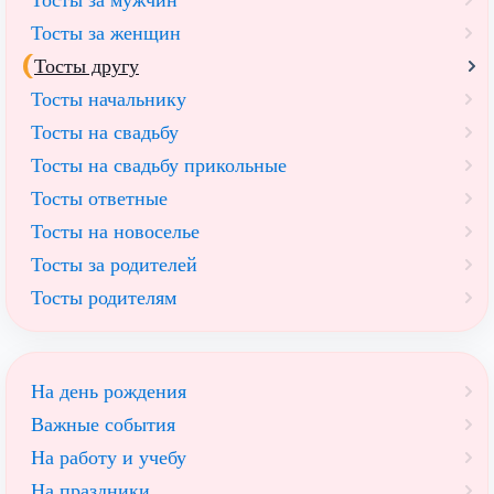
Тосты за женщин
Тосты другу
Тосты начальнику
Тосты на свадьбу
Тосты на свадьбу прикольные
Тосты ответные
Тосты на новоселье
Тосты за родителей
Тосты родителям
На день рождения
Важные события
На работу и учебу
На праздники