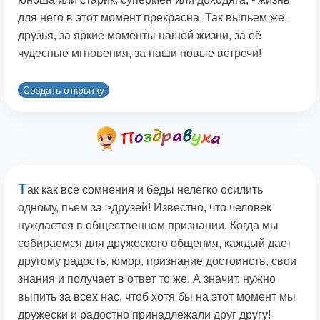
для него в этот момент прекрасна. Так выпьем же,
друзья, за яркие моменты нашей жизни, за её
чудесные мгновения, за наши новые встречи!
Создать открытку
Т
ак как все сомнения и беды нелегко осилить
одному, пьем за >друзей! Известно, что человек
нуждается в общественном признании. Когда мы
собираемся для дружеского общения, каждый дает
другому радость, юмор, признание достоинств, свои
знания и получает в ответ то же. А значит, нужно
выпить за всех нас, чтоб хотя бы на этот момент мы
дружески и радостно принадлежали друг другу!