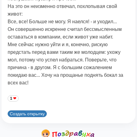
На это он неизменно отвечал, похлопывая свой
живот:
Все, все! Больше не могу. Я наелся! - и уходил...
Он совершенно искренне считал бессмысленным
оставаться в компании, если живот уже набит.
Мне сейчас нужно уйти и я, конечно, рискую
предстать перед вами таким же молодцем: ухожу
мол, потому что успел набраться. Поверьте, что
причина - в другом. Я с большим сожалением
покидаю вас... Хочу на прощанье поднять бокал за
всех вас!
1
Создать открытку