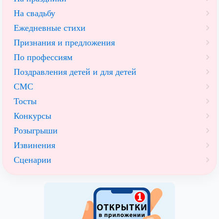
На свадьбу
Ежедневные стихи
Признания и предложения
По профессиям
Поздравления детей и для детей
СМС
Тосты
Конкурсы
Розыгрыши
Извинения
Сценарии