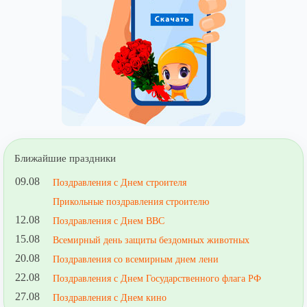
Ближайшие праздники
09.08
Поздравления с Днем строителя
Прикольные поздравления строителю
12.08
Поздравления с Днем ВВС
15.08
Всемирный день защиты бездомных животных
20.08
Поздравления со всемирным днем лени
22.08
Поздравления с Днем Государственного флага РФ
27.08
Поздравления с Днем кино