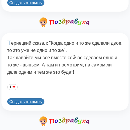
Создать открытку
Т
ернецкий сказал: "Когда одно и то же сделали двое,
то это уже не одно и то же".
Так давайте мы все вместе сейчас сделаем одно и
то же - выпьем! А там и посмотрим, на самом ли
деле одним и тем же это будет!
1
Создать открытку