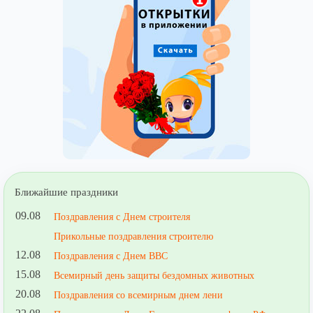
Ближайшие праздники
09.08
Поздравления с Днем строителя
Прикольные поздравления строителю
12.08
Поздравления с Днем ВВС
15.08
Всемирный день защиты бездомных животных
20.08
Поздравления со всемирным днем лени