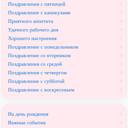
Поздравления с пятницей
Поздравление с каникулами
Приятного аппетита
Удачного рабочего дня
Хорошего настроения
Поздравление с понедельником
Поздравление со вторником
Поздравления со средой
Поздравления с четвергом
Поздравление с субботой
Поздравление с воскресеньем
На день рождения
Важные события