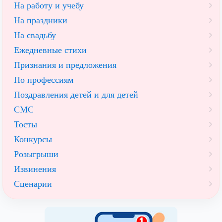
На работу и учебу
На праздники
На свадьбу
Ежедневные стихи
Признания и предложения
По профессиям
Поздравления детей и для детей
СМС
Тосты
Конкурсы
Розыгрыши
Извинения
Сценарии