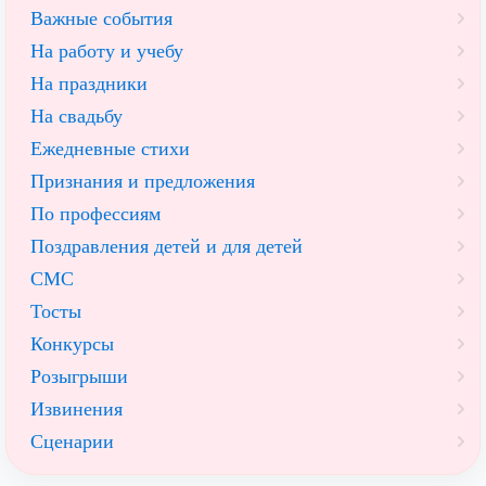
Важные события
На работу и учебу
На праздники
На свадьбу
Ежедневные стихи
Признания и предложения
По профессиям
Поздравления детей и для детей
СМС
Тосты
Конкурсы
Розыгрыши
Извинения
Сценарии