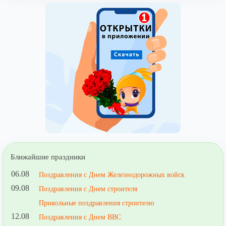
Ближайшие праздники
06.08
Поздравления с Днем Железнодорожных войск
09.08
Поздравления с Днем строителя
Прикольные поздравления строителю
12.08
Поздравления с Днем ВВС