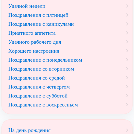
Удачной недели
Поздравления с пятницей
Поздравление с каникулами
Приятного аппетита
Удачного рабочего дня
Хорошего настроения
Поздравление с понедельником
Поздравление со вторником
Поздравления со средой
Поздравления с четвергом
Поздравление с субботой
Поздравление с воскресеньем
На день рождения