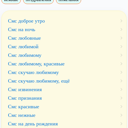
Смс доброе утро
Смс на ночь
Смс любовные
Смс любимой
Смс любимому
Смс любимому, красивые
Смс скучаю любимому
Смс скучаю любимому, ещё
Смс извинения
Смс признания
Смс красивые
Смс нежные
Смс на день рождения