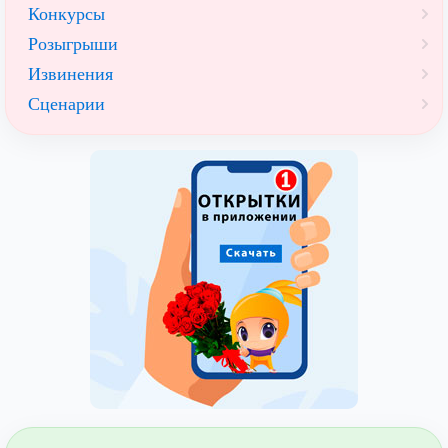
Конкурсы
Розыгрыши
Извинения
Сценарии