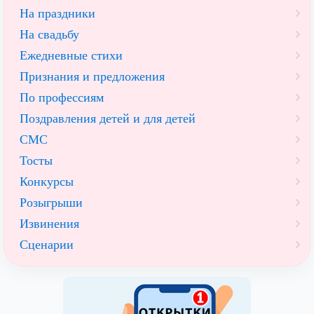
На праздники
На свадьбу
Ежедневные стихи
Признания и предложения
По профессиям
Поздравления детей и для детей
СМС
Тосты
Конкурсы
Розыгрыши
Извинения
Сценарии