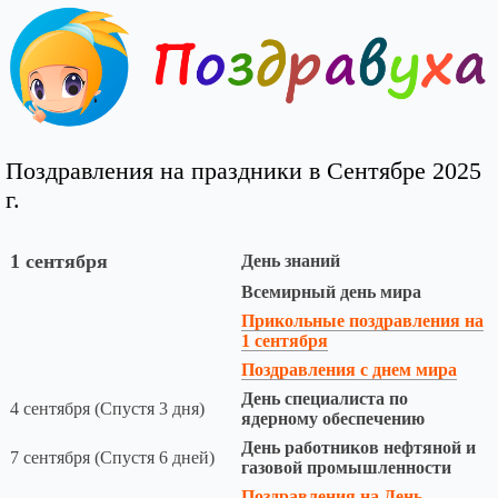
Поздравления на праздники в Сентябре 2025
г.
1 сентября
День знаний
Всемирный день мира
Прикольные поздравления на
1 сентября
Поздравления с днем мира
День специалиста по
4 сентября (Спустя 3 дня)
ядерному обеспечению
День работников нефтяной и
7 сентября (Спустя 6 дней)
газовой промышленности
Поздравления на День