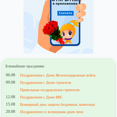
Ближайшие праздники
06.08
Поздравления с Днем Железнодорожных войск
09.08
Поздравления с Днем строителя
Прикольные поздравления строителю
12.08
Поздравления с Днем ВВС
15.08
Всемирный день защиты бездомных животных
20.08
Поздравления со всемирным днем лени