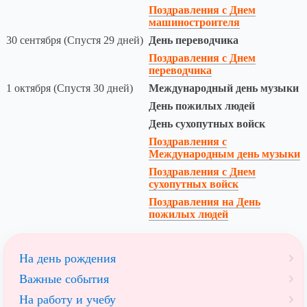
Поздравления с Днем
машиностроителя
30 сентября (Спустя 29 дней)
День переводчика
Поздравления с Днем
переводчика
1 октября (Спустя 30 дней)
Международный день музыки
День пожилых людей
День сухопутных войск
Поздравления с
Международным день музыки
Поздравления с Днем
сухопутных войск
Поздравления на День
пожилых людей
На день рождения
Важные события
На работу и учебу