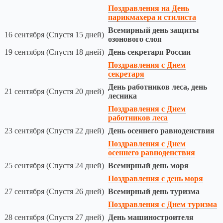
Поздравления на День
парикмахера и стилиста
Всемирный день защиты
16 сентября (Спустя 15 дней)
озонового слоя
19 сентября (Спустя 18 дней)
День секретаря России
Поздравления с Днем
секретаря
День работников леса, день
21 сентября (Спустя 20 дней)
лесника
Поздравления с Днем
работников леса
23 сентября (Спустя 22 дней)
День осеннего равноденствия
Поздравления с Днем
осеннего равноденствия
25 сентября (Спустя 24 дней)
Всемирный день моря
Поздравления с день моря
27 сентября (Спустя 26 дней)
Всемирный день туризма
Поздравления с Днем туризма
28 сентября (Спустя 27 дней)
День машиностроителя