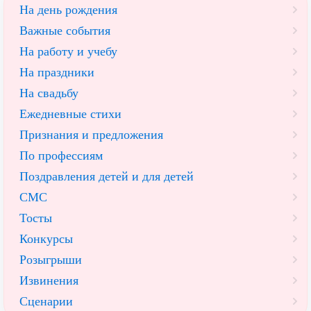
На день рождения
Важные события
На работу и учебу
На праздники
На свадьбу
Ежедневные стихи
Признания и предложения
По профессиям
Поздравления детей и для детей
СМС
Тосты
Конкурсы
Розыгрыши
Извинения
Сценарии