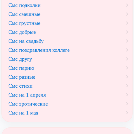
Смс подколки
Смс смешные
Смс грустные
Смс добрые
Смс на свадьбу
Смс поздравления коллеге
Смс другу
Смс парню
Смс разные
Смс стихи
Смс на 1 апреля
Смс эротические
Смс на 1 мая