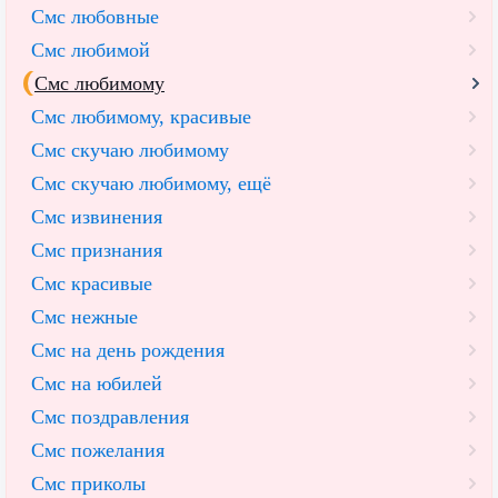
Смс любовные
Смс любимой
Смс любимому
Смс любимому, красивые
Смс скучаю любимому
Смс скучаю любимому, ещё
Смс извинения
Смс признания
Смс красивые
Смс нежные
Смс на день рождения
Смс на юбилей
Смс поздравления
Смс пожелания
Смс приколы