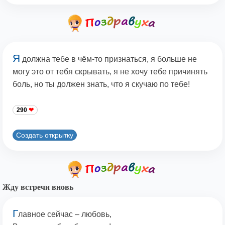
Я
должна тебе в чём-то признаться, я больше не
могу это от тебя скрывать, я не хочу тебе причинять
боль, но ты должен знать, что я скучаю по тебе!
290
Создать открытку
Жду встречи вновь
Г
лавное сейчас – любовь,