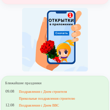
Ближайшие праздники
09.08
Поздравления с Днем строителя
Прикольные поздравления строителю
12.08
Поздравления с Днем ВВС