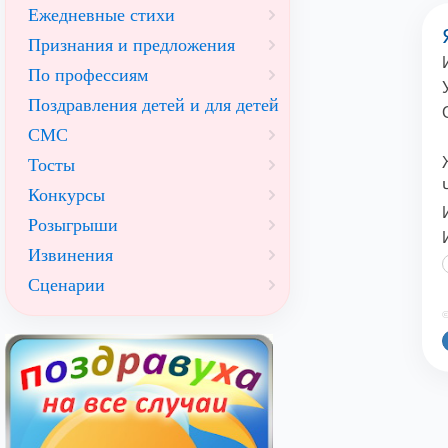
Ежедневные стихи
Признания и предложения
По профессиям
Поздравления детей и для детей
СМС
Тосты
Конкурсы
Розыгрыши
Извинения
Сценарии
©