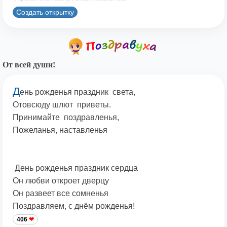
Создать открытку
От всей души!
Д
ень рожденья праздник света,
Отовсюду шлют приветы.
Принимайте поздравленья,
Пожеланья, наставленья
День рожденья праздник сердца
Он любви откроет дверцу
Он развеет все сомненья
Поздравляем, с днём рожденья!
406