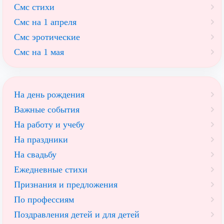
Смс стихи
Смс на 1 апреля
Смс эротические
Смс на 1 мая
На день рождения
Важные события
На работу и учебу
На праздники
На свадьбу
Ежедневные стихи
Признания и предложения
По профессиям
Поздравления детей и для детей