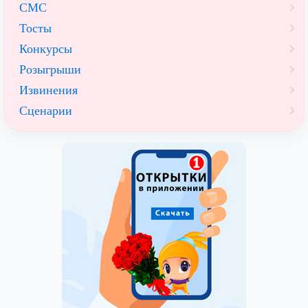
СМС
Тосты
Конкурсы
Розыгрыши
Извинения
Сценарии