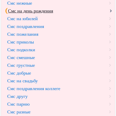
Смс нежные
Смс на день рождения
Смс на юбилей
Смс поздравления
Смс пожелания
Смс приколы
Смс подколки
Смс смешные
Смс грустные
Смс добрые
Смс на свадьбу
Смс поздравления коллеге
Смс другу
Смс парню
Смс разные