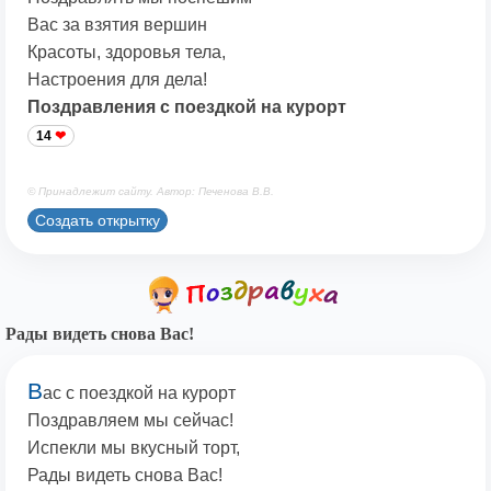
Вас за взятия вершин
Красоты, здоровья тела,
Настроения для дела!
Поздравления с поездкой на курорт
14
© Принадлежит сайту. Автор: Печенова В.В.
Создать открытку
Рады видеть снова Вас!
В
ас с поездкой на курорт
Поздравляем мы сейчас!
Испекли мы вкусный торт,
Рады видеть снова Вас!