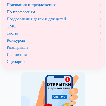
Признания и предложения
По профессиям
Поздравления детей и для детей
СМС
Тосты
Конкурсы
Розыгрыши
Извинения
Сценарии