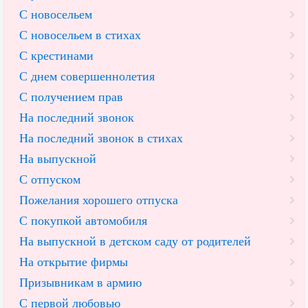
С новосельем
С новосельем в стихах
С крестинами
С днем совершеннолетия
С получением прав
На последний звонок
На последний звонок в стихах
На выпускной
С отпуском
Пожелания хорошего отпуска
С покупкой автомобиля
На выпускной в детском саду от родителей
На открытие фирмы
Призывникам в армию
С первой любовью