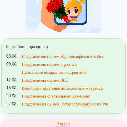
Ближайшие праздники
06.08
Поздравления с Днем Железнодорожных войск
09.08
Поздравления с Днем строителя
Прикольные поздравления строителю
12.08
Поздравления с Днем ВВС
15.08
Всемирный день защиты бездомных животных
20.08
Поздравления со всемирным днем лени
22.08
Поздравления с Днем Государственного флага РФ
Август