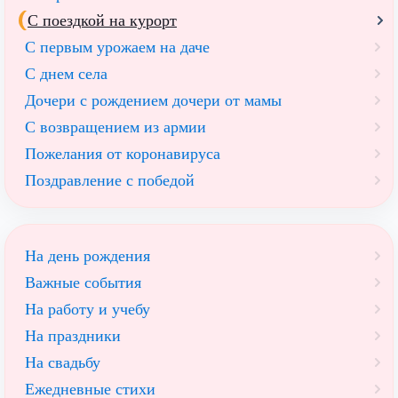
С поездкой на курорт
С первым урожаем на даче
С днем села
Дочери с рождением дочери от мамы
С возвращением из армии
Пожелания от коронавируса
Поздравление с победой
На день рождения
Важные события
На работу и учебу
На праздники
На свадьбу
Ежедневные стихи