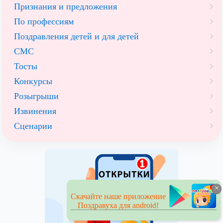
Признания и предложения
По профессиям
Поздравления детей и для детей
СМС
Тосты
Конкурсы
Розыгрыши
Извинения
Сценарии
×
Скачайте наше приложение
Поздравуха для android!