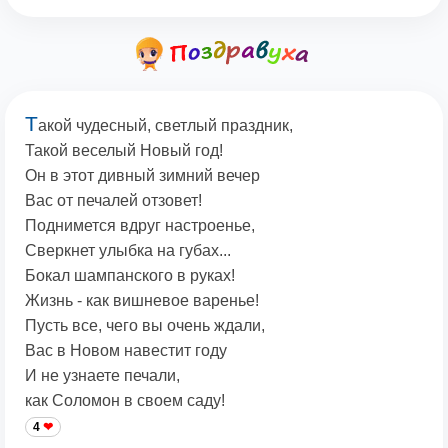
Т
акой чудесный, светлый праздник,
Такой веселый Новый год!
Он в этот дивный зимний вечер
Вас от печалей отзовет!
Поднимется вдруг настроенье,
Сверкнет улыбка на губах...
Бокал шампанского в руках!
Жизнь - как вишневое варенье!
Пусть все, чего вы очень ждали,
Вас в Новом навестит году
И не узнаете печали,
как Соломон в своем саду!
4