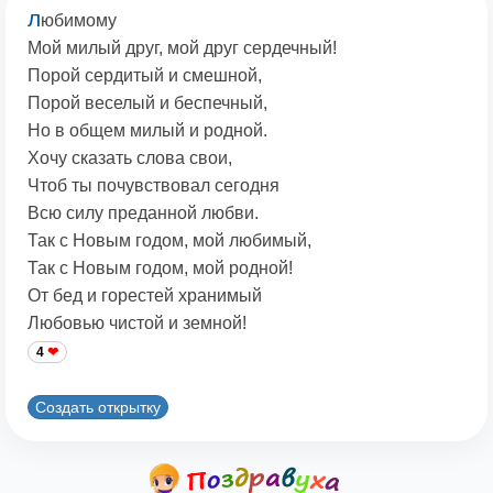
л
юбимому
Мой милый друг, мой друг сердечный!
Порой сердитый и смешной,
Порой веселый и беспечный,
Но в общем милый и родной.
Хочу сказать слова свои,
Чтоб ты почувствовал сегодня
Всю силу преданной любви.
Так с Новым годом, мой любимый,
Так с Новым годом, мой родной!
От бед и горестей хранимый
Любовью чистой и земной!
4
Создать открытку