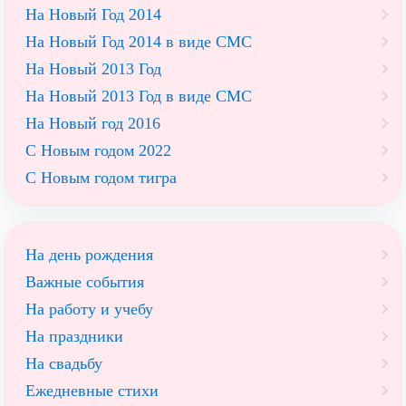
На Новый Год 2014
На Новый Год 2014 в виде СМС
На Новый 2013 Год
На Новый 2013 Год в виде СМС
На Новый год 2016
С Новым годом 2022
С Новым годом тигра
На день рождения
Важные события
На работу и учебу
На праздники
На свадьбу
Ежедневные стихи