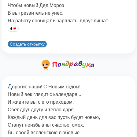
Чтобы новый Дед Мороз
В вытрезвитель не унес.
На работу сообщат и зарплаты вдруг лишат...
4
Создать открытку
Д
орогие наши! С Новым годом!
Новый век глядит с календаря!..
И живите вы с его приходом,
Свет друг другу и тепло даря.
Каждый день для вас пусть будет новью,
Станут неизбывны счастье, смех,
Вы своей вселенскою любовью