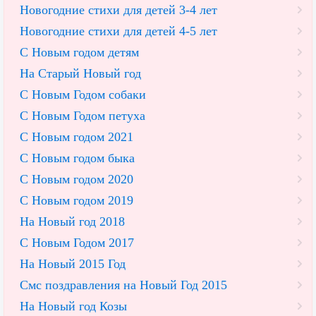
Новогодние стихи для детей 3-4 лет
Новогодние стихи для детей 4-5 лет
С Новым годом детям
На Старый Новый год
С Новым Годом собаки
С Новым Годом петуха
С Новым годом 2021
С Новым годом быка
С Новым годом 2020
С Новым годом 2019
На Новый год 2018
С Новым Годом 2017
На Новый 2015 Год
Смс поздравления на Новый Год 2015
На Новый год Козы