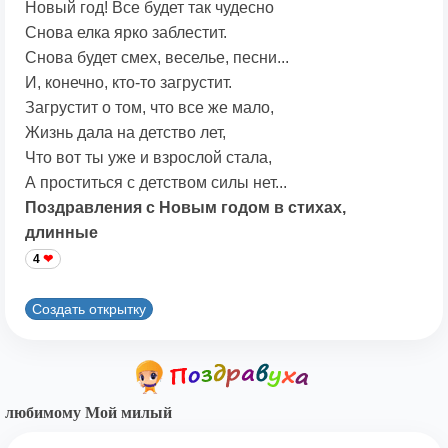
Новый год! Все будет так чудесно
Снова елка ярко заблестит.
Снова будет смех, веселье, песни...
И, конечно, кто-то загрустит.
Загрустит о том, что все же мало,
Жизнь дала на детство лет,
Что вот ты уже и взрослой стала,
А проститься с детством силы нет...
Поздравления с Новым годом в стихах,
длинные
4
Создать открытку
любимому Мой милый