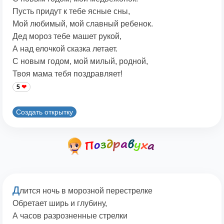
Пусть придут к тебе ясные сны,
Мой любимый, мой славный ребенок.
Дед мороз тебе машет рукой,
А над елочкой сказка летает.
С новым годом, мой милый, родной,
Твоя мама тебя поздравляет!
5
Создать открытку
Д
лится ночь в морозной перестрелке
Обретает ширь и глубину,
А часов разрозненные стрелки