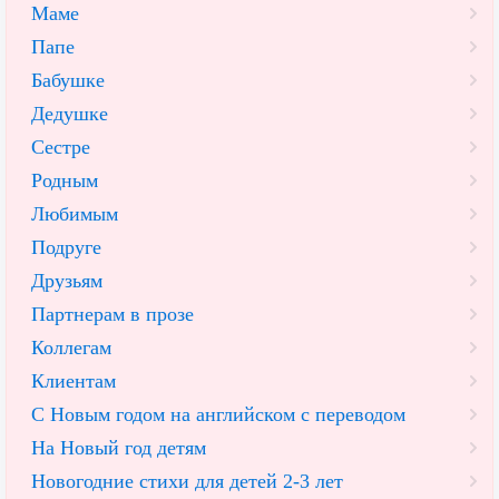
Маме
Папе
Бабушке
Дедушке
Сестре
Родным
Любимым
Подруге
Друзьям
Партнерам в прозе
Коллегам
Клиентам
С Новым годом на английском с переводом
На Новый год детям
Новогодние стихи для детей 2-3 лет