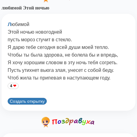
любимой Этой ночью
л
юбимой
Этой ночью новогодней
пусть мороз стучит в стекло.
Я дарю тебе сегодня всей души моей тепло.
Чтобы ты была здорова, не болела бы и впредь,
Я хочу хорошим словом в эту ночь тебя согреть.
Пусть утихнет вьюга злая, унесет с собой беду.
Чтоб жила ты припевая в наступающем году.
4
Создать открытку