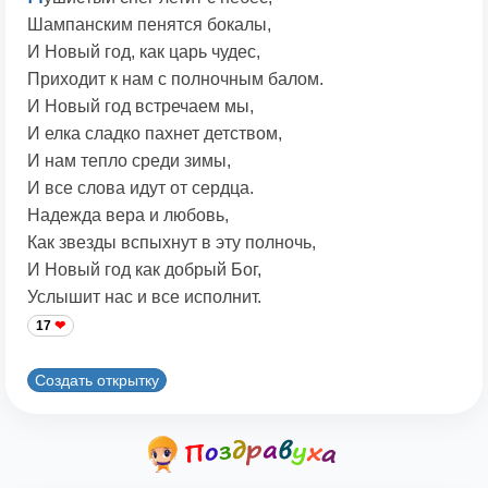
Шампанским пенятся бокалы,
И Новый год, как царь чудес,
Приходит к нам с полночным балом.
И Новый год встречаем мы,
И елка сладко пахнет детством,
И нам тепло среди зимы,
И все слова идут от сердца.
Надежда вера и любовь,
Как звезды вспыхнут в эту полночь,
И Новый год как добрый Бог,
Услышит нас и все исполнит.
17
Создать открытку