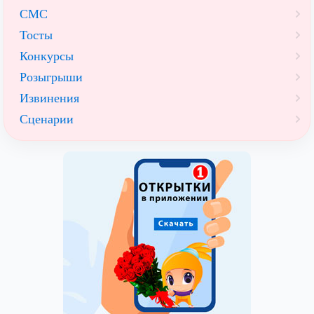
СМС
Тосты
Конкурсы
Розыгрыши
Извинения
Сценарии