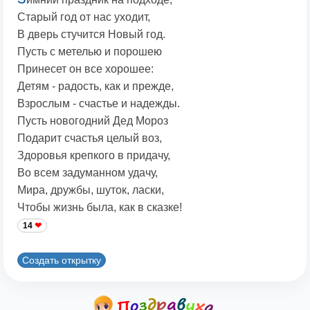
Старый год от нас уходит,
В дверь стучится Новый год.
Пусть с метелью и порошею
Принесет он все хорошее:
Детям - радость, как и прежде,
Взрослым - счастье и надежды.
Пусть новогодний Дед Мороз
Подарит счастья целый воз,
Здоровья крепкого в придачу,
Во всем задуманном удачу,
Мира, дружбы, шуток, ласки,
Чтобы жизнь была, как в сказке!
14
Создать открытку