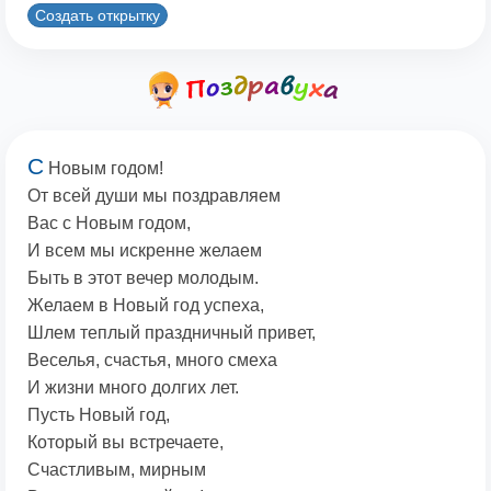
Создать открытку
С
Новым годом!
От всей души мы поздравляем
Вас с Новым годом,
И всем мы искренне желаем
Быть в этот вечер молодым.
Желаем в Новый год успеха,
Шлем теплый праздничный привет,
Веселья, счастья, много смеха
И жизни много долгих лет.
Пусть Новый год,
Который вы встречаете,
Счастливым, мирным