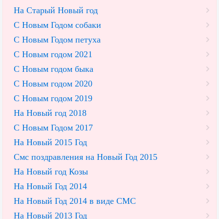
На Старый Новый год
С Новым Годом собаки
С Новым Годом петуха
С Новым годом 2021
С Новым годом быка
С Новым годом 2020
С Новым годом 2019
На Новый год 2018
С Новым Годом 2017
На Новый 2015 Год
Смс поздравления на Новый Год 2015
На Новый год Козы
На Новый Год 2014
На Новый Год 2014 в виде СМС
На Новый 2013 Год