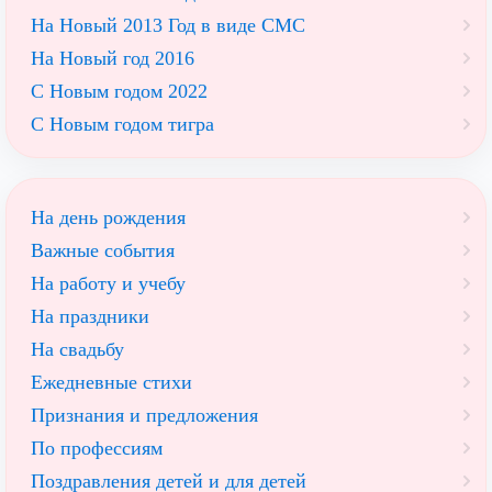
На Новый 2013 Год в виде СМС
На Новый год 2016
С Новым годом 2022
С Новым годом тигра
На день рождения
Важные события
На работу и учебу
На праздники
На свадьбу
Ежедневные стихи
Признания и предложения
По профессиям
Поздравления детей и для детей