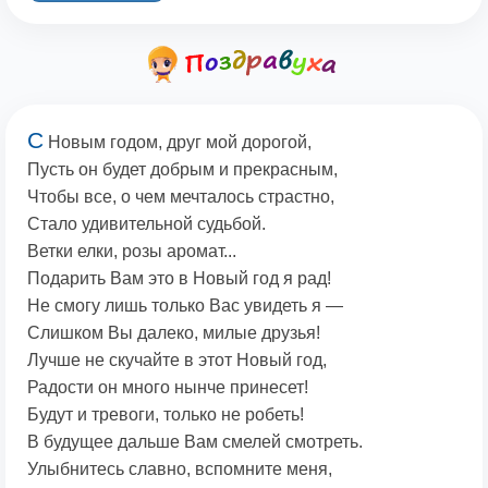
С
Новым годом, друг мой дорогой,
Пусть он будет добрым и прекрасным,
Чтобы все, о чем мечталось страстно,
Стало удивительной судьбой.
Ветки елки, розы аромат...
Подарить Вам это в Новый год я рад!
Не смогу лишь только Вас увидеть я —
Слишком Вы далеко, милые друзья!
Лучше не скучайте в этот Новый год,
Радости он много нынче принесет!
Будут и тревоги, только не робеть!
В будущее дальше Вам смелей смотреть.
Улыбнитесь славно, вспомните меня,