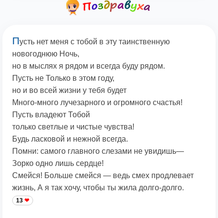
П
усть нет меня с тобой в эту таинственную
новогоднюю Ночь,
но в мыслях я рядом и всегда буду рядом.
Пусть не Только в этом году,
но и во всей жизни у тебя будет
Много-много лучезарного и огромного счастья!
Пусть владеют Тобой
только светлые и чистые чувства!
Будь ласковой и нежной всегда.
Помни: самого главного слезами не увидишь—
Зорко одно лишь сердце!
Смейся! Больше смейся — ведь смех продлевает
жизнь, А я так хочу, чтобы ты жила долго-долго.
13