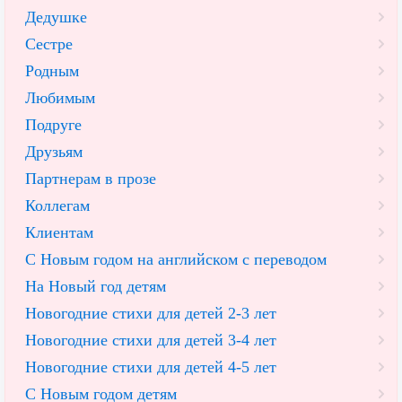
Дедушке
Сестре
Родным
Любимым
Подруге
Друзьям
Партнерам в прозе
Коллегам
Клиентам
С Новым годом на английском с переводом
На Новый год детям
Новогодние стихи для детей 2-3 лет
Новогодние стихи для детей 3-4 лет
Новогодние стихи для детей 4-5 лет
С Новым годом детям