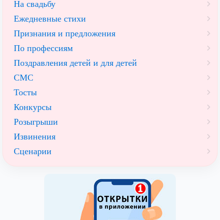
На свадьбу
Ежедневные стихи
Признания и предложения
По профессиям
Поздравления детей и для детей
СМС
Тосты
Конкурсы
Розыгрыши
Извинения
Сценарии