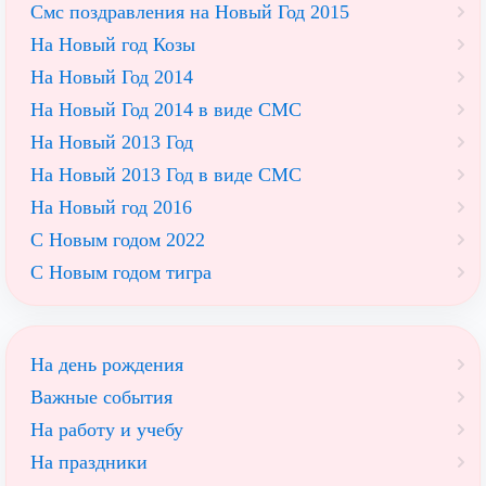
Смс поздравления на Новый Год 2015
На Новый год Козы
На Новый Год 2014
На Новый Год 2014 в виде СМС
На Новый 2013 Год
На Новый 2013 Год в виде СМС
На Новый год 2016
С Новым годом 2022
С Новым годом тигра
На день рождения
Важные события
На работу и учебу
На праздники