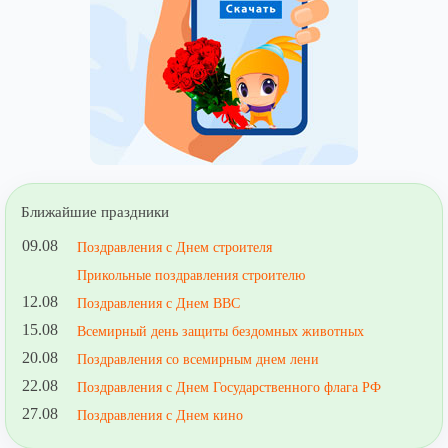
Ближайшие праздники
09.08
Поздравления с Днем строителя
Прикольные поздравления строителю
12.08
Поздравления с Днем ВВС
15.08
Всемирный день защиты бездомных животных
20.08
Поздравления со всемирным днем лени
22.08
Поздравления с Днем Государственного флага РФ
27.08
Поздравления с Днем кино