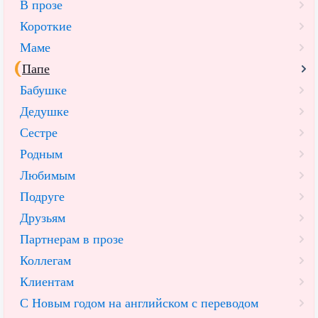
В прозе
Короткие
Маме
Папе
Бабушке
Дедушке
Сестре
Родным
Любимым
Подруге
Друзьям
Партнерам в прозе
Коллегам
Клиентам
С Новым годом на английском с переводом