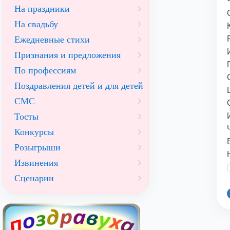
На праздники
На свадьбу
Ежедневные стихи
Признания и предложения
По профессиям
Поздравления детей и для детей
СМС
Тосты
Конкурсы
Розыгрыши
Извинения
Сценарии