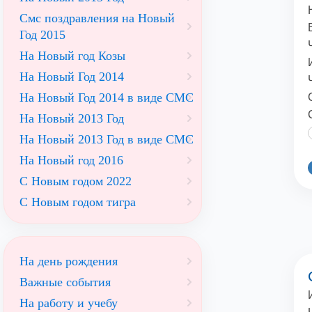
Смс поздравления на Новый
Год 2015
На Новый год Козы
На Новый Год 2014
На Новый Год 2014 в виде СМС
На Новый 2013 Год
На Новый 2013 Год в виде СМС
На Новый год 2016
С Новым годом 2022
С Новым годом тигра
На день рождения
Важные события
На работу и учебу