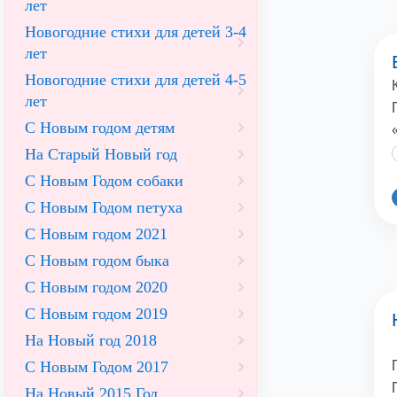
лет
Новогодние стихи для детей 3-4
лет
Новогодние стихи для детей 4-5
лет
С Новым годом детям
На Старый Новый год
С Новым Годом собаки
С Новым Годом петуха
С Новым годом 2021
С Новым годом быка
С Новым годом 2020
С Новым годом 2019
На Новый год 2018
С Новым Годом 2017
На Новый 2015 Год