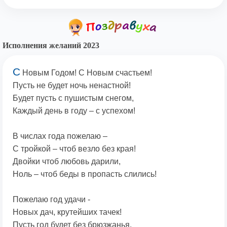
Исполнения желаний 2023
С
Новым Годом! С Новым счастьем!
Пусть не будет ночь ненастной!
Будет пусть с пушистым снегом,
Каждый день в году – с успехом!
В числах года пожелаю –
С тройкой – чтоб везло без края!
Двойки чтоб любовь дарили,
Ноль – чтоб беды в пропасть слились!
Пожелаю год удачи -
Новых дач, крутейших тачек!
Пусть год будет без брюзжанья,