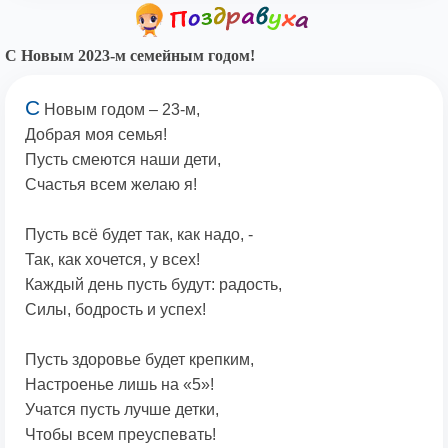
С Новым 2023-м семейным годом!
С
Новым годом – 23-м,
Добрая моя семья!
Пусть смеются наши дети,
Счастья всем желаю я!
Пусть всё будет так, как надо, -
Так, как хочется, у всех!
Каждый день пусть будут: радость,
Силы, бодрость и успех!
Пусть здоровье будет крепким,
Настроенье лишь на «5»!
Учатся пусть лучше детки,
Чтобы всем преуспевать!