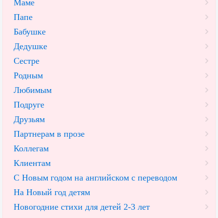
Маме
Папе
Бабушке
Дедушке
Сестре
Родным
Любимым
Подруге
Друзьям
Партнерам в прозе
Коллегам
Клиентам
С Новым годом на английском с переводом
На Новый год детям
Новогодние стихи для детей 2-3 лет