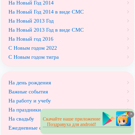
На Новый Год 2014
На Новый Год 2014 в виде СМС
На Новый 2013 Год
На Новый 2013 Год в виде СМС
На Новый год 2016
С Новым годом 2022
С Новым годом тигра
На день рождения
Важные события
На работу и учебу
На праздники
×
На свадьбу
Скачайте наше приложение
Поздравуха для android!
Ежедневные стихи