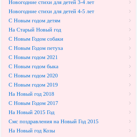
Новогодние стихи для детей 3-4 лет
Новогодние стихи для детей 4-5 лет
С Новым годом детям
На Старый Новый год
С Новым Годом собаки
С Новым Годом петуха
С Новым годом 2021
С Новым годом быка
С Новым годом 2020
С Новым годом 2019
На Новый год 2018
С Новым Годом 2017
На Новый 2015 Год
Смс поздравления на Новый Год 2015
На Новый год Козы