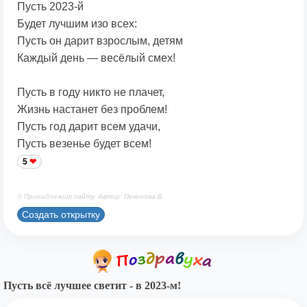
Пусть 2023-й
Будет лучшим изо всех:
Пусть он дарит взрослым, детям
Каждый день — весёлый смех!
Пусть в году никто не плачет,
Жизнь настанет без проблем!
Пусть год дарит всем удачи,
Пусть везенье будет всем!
5
© Принадлежит сайту. Автор: Печенова В.
Создать открытку
Пусть всё лучшее светит - в 2023-м!