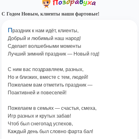
С Годом Новым, клиенты наши фартовые!
П
раздник к нам идёт, клиенты,
Добрый и любимый наш народ!
Сделает волшебными моменты
Лучший зимний праздник — Новый год!
С ним вас поздравляем, разных,
Но и близких, вместе с тем, людей!
Пожелаем вам отметить праздник —
Поактивней и повеселей!
Пожелаем в семьях — счастья, смеха,
Игр разных и крутых забав!
Чтоб был снегопад успехов,
Каждый день был словно фарта бал!