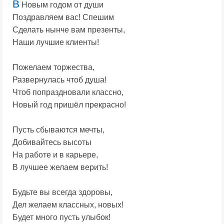
В
Новым годом от души
Поздравляем вас! Спешим
Сделать нынче вам презенты,
Наши лучшие клиенты!
Пожелаем торжества,
Развернулась чтоб душа!
Чтоб попраздновали классно,
Новый год пришёл прекрасно!
Пусть сбываются мечты,
Добивайтесь высоты
На работе и в карьере,
В лучшее желаем верить!
Будьте вы всегда здоровы,
Дел желаем классных, новых!
Будет много пусть улыбок!