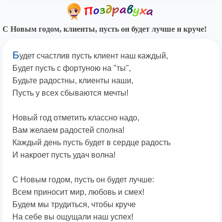
С Новым годом, клиенты, пусть он будет лучше и круче!
Б
удет счастлив пусть клиент наш каждый,
Будет пусть с фортуною на "ты",
Будьте радостны, клиенты наши,
Пусть у всех сбываются мечты!
Новый год отметить классно надо,
Вам желаем радостей сполна!
Каждый день пусть будет в сердце радость
И накроет пусть удач волна!
С Новым годом, пусть он будет лучше:
Всем приносит мир, любовь и смех!
Будем мы трудиться, чтобы круче
На себе вы ощущали наш успех!