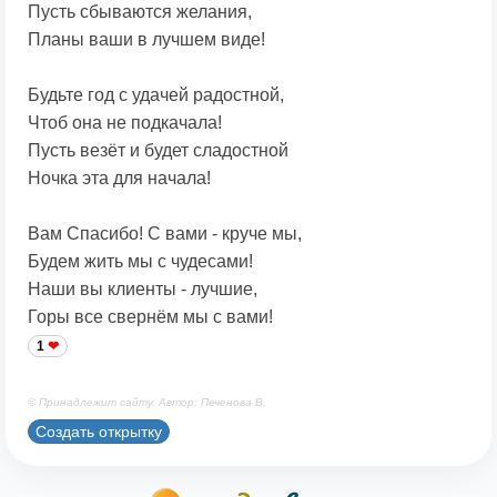
Пусть сбываются желания,
Планы ваши в лучшем виде!
Будьте год с удачей радостной,
Чтоб она не подкачала!
Пусть везёт и будет сладостной
Ночка эта для начала!
Вам Спасибо! С вами - круче мы,
Будем жить мы с чудесами!
Наши вы клиенты - лучшие,
Горы все свернём мы с вами!
1
© Принадлежит сайту. Автор: Печенова В.
Создать открытку