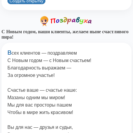
Создать открытку
С Новым годом, наши клиенты, желаем ныне счастливого
пира!
В
сех клиентов — поздравляем
С Новым годом — с Новым счастьем!
Благодарность выражаем —
За огромное участье!
Счастье ваше — счастье наше:
Мазаны одним мы миром!
Мы для вас просторы пашем
Чтобы в мире жить красивом!
Вы для нас — друзья и судьи,