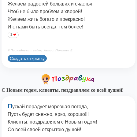
Желаем радостей больших и счастья,
Чтоб не было проблем и хворей!
Желаем жить богато и прекрасно!
И с нами быть всегда, тем более!
1
© Принадлежит сайту. Автор: Печенова В.
Создать открытку
С Новым годом, клиенты, поздравляем со всей душой!
П
ускай порадует морозная погода,
Пусть будет снежно, ярко, хорошо!!!
Клиенты, поздравляем с Новым годом!
Со всей своей открытою душой!