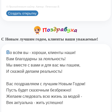
© Принадлежит сайту. Автор: Печенова В.
Создать открытку
С Новым лучшим годом, клиенты наши уважаемые!
В
о всём вы - хороши, клиенты наши!
Вам благодарны за лояльность!
Мы вместе с вами и для вас мы пашем,
И сказкой делаем реальность!
Вас поздравляем с лучшим Новым Годом!
Пусть будет сказочным безбрежно!
Желаем следовать всю жизнь за модой -
Век актуальна - жить успешно!