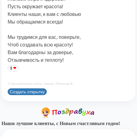
Пусть окружает красота!
Клиенты наши, к вам с любовью
Мы обращаемся всегда!
Мы трудимся для вас, поверьте,
Чтоб создавать всю красоту!
Вам благодарны за доверье,
Отзывчивость и теплоту!
1
© Принадлежит сайту. Автор: Печенова В.
Создать открытку
Наши лучшие клиенты, с Новым счастливым годом!