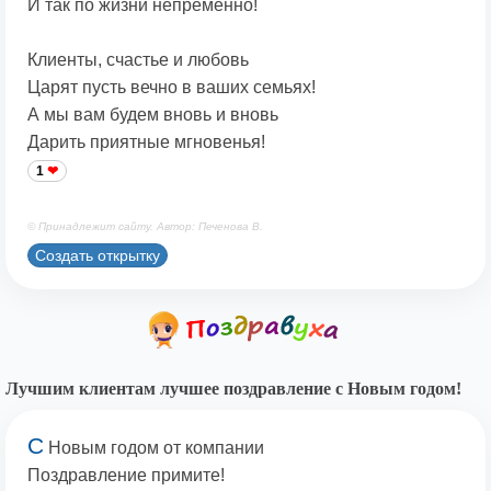
И так по жизни непременно!
Клиенты, счастье и любовь
Царят пусть вечно в ваших семьях!
А мы вам будем вновь и вновь
Дарить приятные мгновенья!
1
© Принадлежит сайту. Автор: Печенова В.
Создать открытку
Лучшим клиентам лучшее поздравление с Новым годом!
С
Новым годом от компании
Поздравление примите!