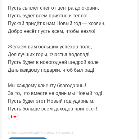
Пусть сыплет снег от центра до окраин,
Пусть будет всем приятно и тепло!
Пускай придёт к нам Новый год — хозяин,
Добро несёт пусть всем, чтобы везло!
Желаем вам больших успехов поле,
Дел лучших горы, счастья водопад!
Пусть будет в новогодней щедрой воле
Дать каждому подарки, чтоб был рад!
Мы каждому клиенту благодарны!
За то, что вместе не один мы Новый год!
Пусть будет этот Новый год ударным,
Пусть больше всем доходов принесёт!
1
© Принадлежит сайту. Автор: Печенова В.