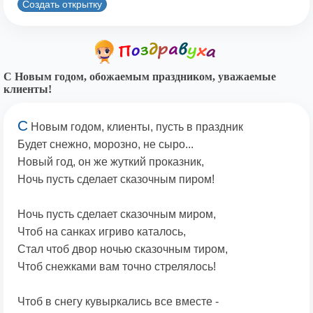
Создать открытку
С Новым годом, обожаемым праздником, уважаемые
клиенты!
С
Новым годом, клиенты, пусть в праздник
Будет снежно, морозно, не сыро...
Новый год, он же жуткий проказник,
Ночь пусть сделает сказочным пиром!
Ночь пусть сделает сказочным миром,
Чтоб на санках игриво каталось,
Стал чтоб двор ночью сказочным тиром,
Чтоб снежками вам точно стрелялось!
Чтоб в снегу кувыркались все вместе -