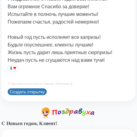
Вам огромное Спасибо за доверие!
Испытайте в полночь лучшие моменты!
Пожелаем счастья, радостей немеряно!
Новый год пусть исполняет все капризы!
Будьте поуспешнее, клиенты лучшие!
Жизнь пусть дарит лишь приятные сюрпризы!
Неудач пусть не сгущаются над вами тучи!
1
© Принадлежит сайту. Автор: Печенова В.
Создать открытку
С Новым годом, Клиент!