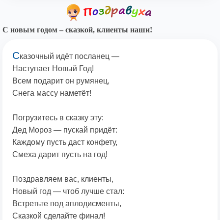
С новым годом – сказкой, клиенты наши!
С
казочный идёт посланец —
Наступает Новый Год!
Всем подарит он румянец,
Снега массу наметёт!
Погрузитесь в сказку эту:
Дед Мороз — пускай придёт:
Каждому пусть даст конфету,
Смеха дарит пусть на год!
Поздравляем вас, клиенты,
Новый год — чтоб лучше стал:
Встретьте под аплодисменты,
Сказкой сделайте финал!