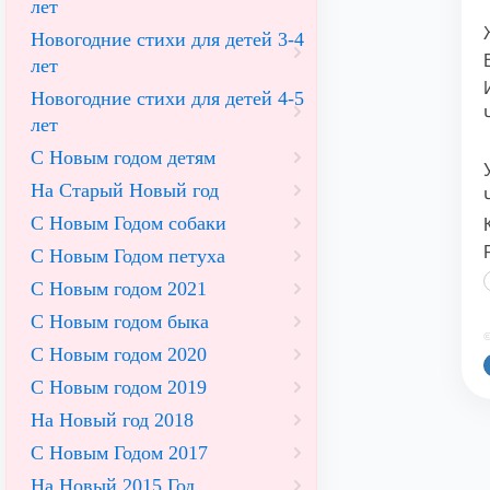
лет
Новогодние стихи для детей 3-4
лет
Новогодние стихи для детей 4-5
лет
С Новым годом детям
На Старый Новый год
С Новым Годом собаки
С Новым Годом петуха
С Новым годом 2021
С Новым годом быка
©
С Новым годом 2020
С Новым годом 2019
На Новый год 2018
С Новым Годом 2017
На Новый 2015 Год