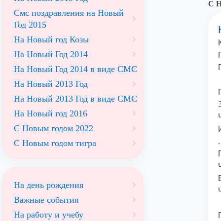
С Н
Смс поздравления на Новый
Год 2015
На Новый год Козы
На Новый Год 2014
На Новый Год 2014 в виде СМС
На Новый 2013 Год
На Новый 2013 Год в виде СМС
На Новый год 2016
С Новым годом 2022
.
С Новым годом тигра
На день рождения
Важные события
На работу и учебу