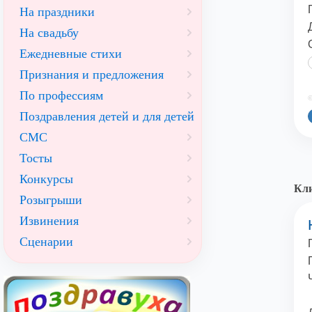
На праздники
На свадьбу
Ежедневные стихи
Признания и предложения
По профессиям
©
Поздравления детей и для детей
СМС
Тосты
Конкурсы
Кли
Розыгрыши
Извинения
Сценарии