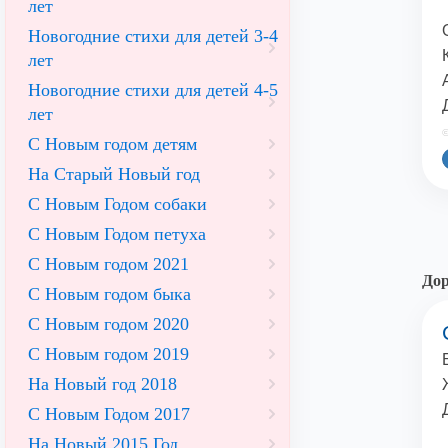
лет
Новогодние стихи для детей 3-4
лет
Новогодние стихи для детей 4-5
лет
©
С Новым годом детям
На Старый Новый год
С Новым Годом собаки
С Новым Годом петуха
С Новым годом 2021
Дор
С Новым годом быка
С Новым годом 2020
С Новым годом 2019
На Новый год 2018
С Новым Годом 2017
На Новый 2015 Год