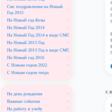
Смс поздравления на Новый
Год 2015
На Новый год Козы
На Новый Год 2014
На Новый Год 2014 в виде СМС
На Новый 2013 Год
На Новый 2013 Год в виде СМС
На Новый год 2016
©
С Новым годом 2022
С Новым годом тигра
С Н
На день рождения
Важные события
На работу и учебу