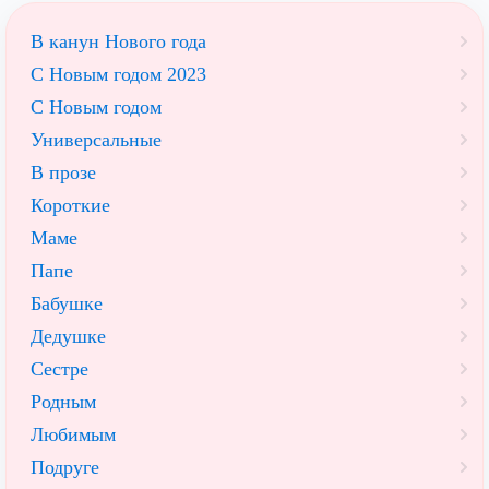
В канун Нового года
С Новым годом 2023
С Новым годом
Универсальные
В прозе
Короткие
Маме
Папе
Бабушке
Дедушке
Сестре
Родным
Любимым
Подруге