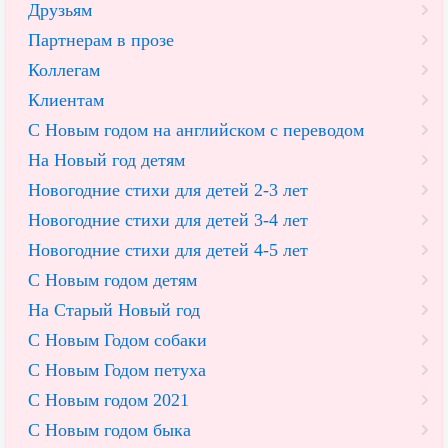
Друзьям
Партнерам в прозе
Коллегам
Клиентам
С Новым годом на английском с переводом
На Новый год детям
Новогодние стихи для детей 2-3 лет
Новогодние стихи для детей 3-4 лет
Новогодние стихи для детей 4-5 лет
С Новым годом детям
На Старый Новый год
С Новым Годом собаки
С Новым Годом петуха
С Новым годом 2021
С Новым годом быка