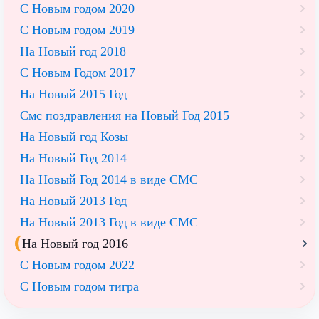
С Новым годом 2020
С Новым годом 2019
На Новый год 2018
С Новым Годом 2017
На Новый 2015 Год
Смс поздравления на Новый Год 2015
На Новый год Козы
На Новый Год 2014
На Новый Год 2014 в виде СМС
На Новый 2013 Год
На Новый 2013 Год в виде СМС
На Новый год 2016
С Новым годом 2022
С Новым годом тигра