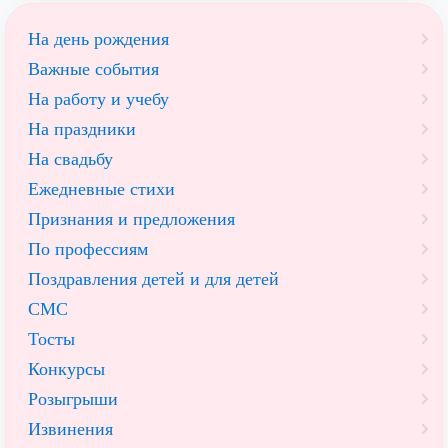
На день рождения
Важные события
На работу и учебу
На праздники
На свадьбу
Ежедневные стихи
Признания и предложения
По профессиям
Поздравления детей и для детей
СМС
Тосты
Конкурсы
Розыгрыши
Извинения