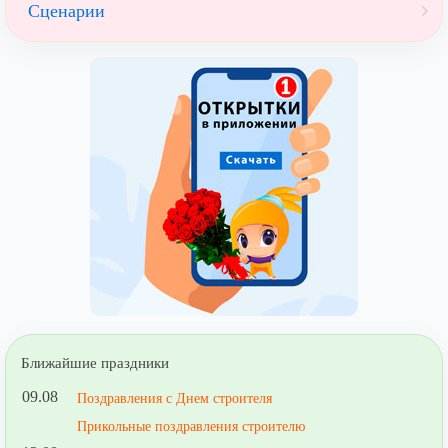
Сценарии
Ближайшие праздники
09.08
Поздравления с Днем строителя
Прикольные поздравления строителю