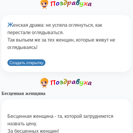
Ж
енская драма: не успела оглянуться, как
перестали оглядываться.
Так выпьем же за тех женщин, которые живут не
оглядываясь!
Создать открытку
Бесценная женщина
Бесценная женщина - та, которой затрудняются
назвать цену.
За бесценных женщин!