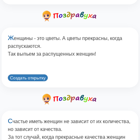
Ж
енщины - это цветы. А цветы прекрасны, когда
распускаются.
Так выпьем за распущенных женщин!
Создать открытку
С
частье иметь женщин не зависит от их количества,
но зависит от качества.
За тот случай, когда прекрасные качества женщин