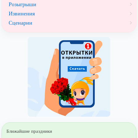
Розыгрыши
Извинения
Сценарии
Ближайшие праздники