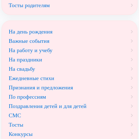
Тосты родителям
На день рождения
Важные события
На работу и учебу
На праздники
На свадьбу
Ежедневные стихи
Признания и предложения
По профессиям
Поздравления детей и для детей
СМС
Тосты
Конкурсы