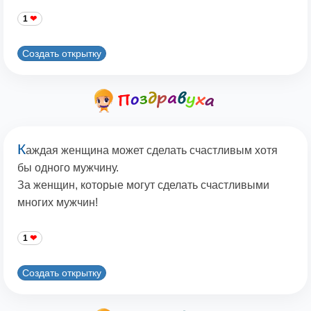
1
Создать открытку
К
аждая женщина может сделать счастливым хотя
бы одного мужчину.
За женщин, которые могут сделать счастливыми
многих мужчин!
1
Создать открытку