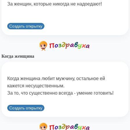
За женщин, которые никогда не надоедают!
Создать открытку
Когда женщина
Когда женщина любит мужчину, остальное ей
кажется несущественным.
За то, что существенно всегда - умение готовить!
Создать открытку