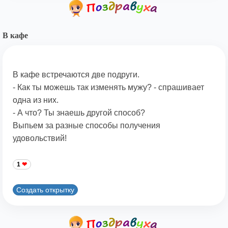
В кафе
В кафе встречаются две подруги.
- Как ты можешь так изменять мужу? - спрашивает
одна из них.
- А что? Ты знаешь другой способ?
Выпьем за разные способы получения
удовольствий!
1
Создать открытку