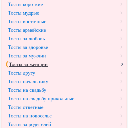
Тосты короткие
Тосты мудрые
Тосты восточные
Тосты армейские
Тосты за любовь
Тосты за здоровье
Тосты за мужчин
Тосты за женщин
Тосты другу
Тосты начальнику
Тосты на свадьбу
Тосты на свадьбу прикольные
Тосты ответные
Тосты на новоселье
Тосты за родителей