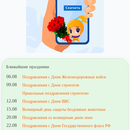
Ближайшие праздники
06.08
Поздравления с Днем Железнодорожных войск
09.08
Поздравления с Днем строителя
Прикольные поздравления строителю
12.08
Поздравления с Днем ВВС
15.08
Всемирный день защиты бездомных животных
20.08
Поздравления со всемирным днем лени
22.08
Поздравления с Днем Государственного флага РФ