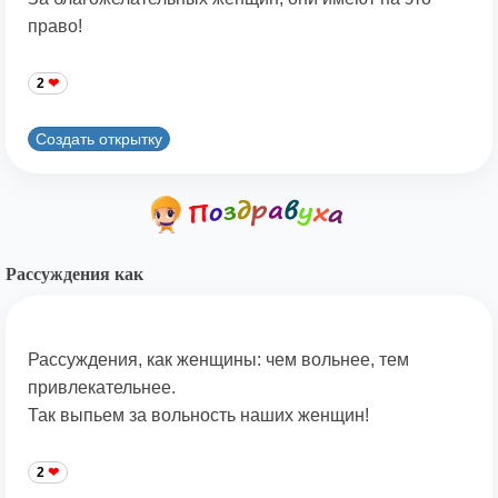
право!
2
Создать открытку
Рассуждения как
Рассуждения, как женщины: чем вольнее, тем
привлекательнее.
Так выпьем за вольность наших женщин!
2