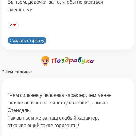
Выпьем, девочки, за то, чтобы не казаться
смешными!
2
Создать открытку
"Чем сильнее
"Чем сильнее у человека характер, тем менее
склоне он к непостоянству в любви", - писал
Стендаль.
Так выпьем же за наш слабый характер,
открывающий такие горизонты!