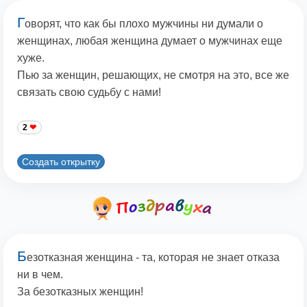
Г
оворят, что как бы плохо мужчины ни думали о
женщинах, любая женщина думает о мужчинах еще
хуже.
Пью за женщин, решающих, не смотря на это, все же
связать свою судьбу с нами!
2
Создать открытку
Б
езотказная женщина - та, которая не знает отказа
ни в чем.
За безотказных женщин!