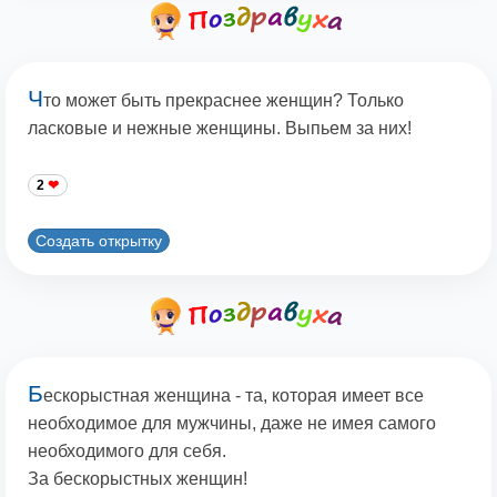
Ч
то может быть прекраснее женщин? Только
ласковые и нежные женщины. Выпьем за них!
2
Создать открытку
Б
ескорыстная женщина - та, которая имеет все
необходимое для мужчины, даже не имея самого
необходимого для себя.
За бескорыстных женщин!