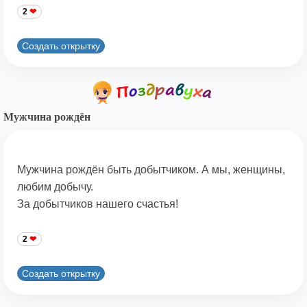
2
Создать открытку
Мужчина рождён
Мужчина рождён быть добытчиком. А мы, женщины,
любим добычу.
За добытчиков нашего счастья!
2
Создать открытку