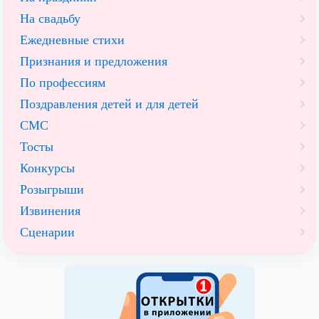
На свадьбу
Ежедневные стихи
Признания и предложения
По профессиям
Поздравления детей и для детей
СМС
Тосты
Конкурсы
Розыгрыши
Извинения
Сценарии