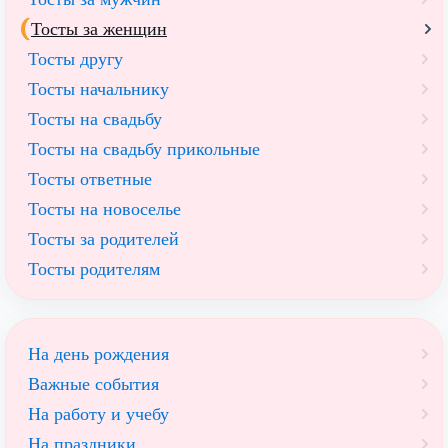
Тосты за женщин
Тосты другу
Тосты начальнику
Тосты на свадьбу
Тосты на свадьбу прикольные
Тосты ответные
Тосты на новоселье
Тосты за родителей
Тосты родителям
На день рождения
Важные события
На работу и учебу
На праздники