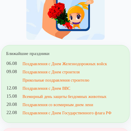
Ближайшие праздники
06.08
Поздравления с Днем Железнодорожных войск
09.08
Поздравления с Днем строителя
Прикольные поздравления строителю
12.08
Поздравления с Днем ВВС
15.08
Всемирный день защиты бездомных животных
20.08
Поздравления со всемирным днем лени
22.08
Поздравления с Днем Государственного флага РФ