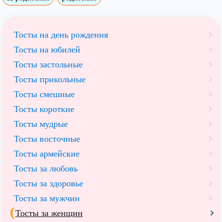
Тосты на день рождения
Тосты на юбилей
Тосты застольные
Тосты прикольные
Тосты смешные
Тосты короткие
Тосты мудрые
Тосты восточные
Тосты армейские
Тосты за любовь
Тосты за здоровье
Тосты за мужчин
Тосты за женщин