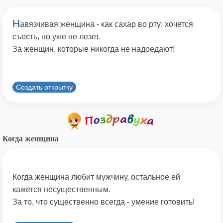
Н
авязчивая женщина - как сахар во рту: хочется
съесть, но уже не лезет.
За женщин, которые никогда не надоедают!
Создать открытку
Когда женщина
Когда женщина любит мужчину, остальное ей
кажется несущественным.
За то, что существенно всегда - умение готовить!