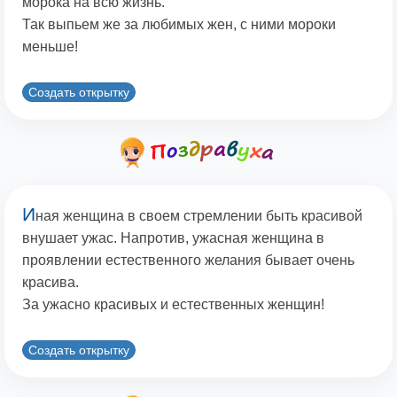
морока на всю жизнь.
Так выпьем же за любимых жен, с ними мороки
меньше!
Создать открытку
И
ная женщина в своем стремлении быть красивой
внушает ужас. Напротив, ужасная женщина в
проявлении естественного желания бывает очень
красива.
За ужасно красивых и естественных женщин!
Создать открытку