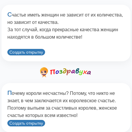
С
частье иметь женщин не зависит от их количества,
но зависит от качества.
За тот случай, когда прекрасные качества женщин
находятся в большом количестве!
Создать открытку
П
очему короли несчастны? Потому, что никто не
знает, в чем заключается их королевское счастье.
Поэтому выпьем за счастливых королев, женское
счастье которых всем известно!
Создать открытку