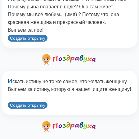
Почему рыба плавает в воде? Она там живет.
Почему мы все любим... (имя) ? Потому что, она
красивая женщина и прекрасный человек.
Выпьем за нее!
Создать открытку
И
скать истину не то же самое, что желать женщину.
Выпьем за истину, которую я нашел: ищите женщину!
Создать открытку