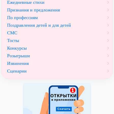
Ежедневные стихи
Признания и предложения
По профессиям
Поздравления детей и для детей
СМС
Тосты
Конкурсы
Розыгрыши
Извинения
Сценарии