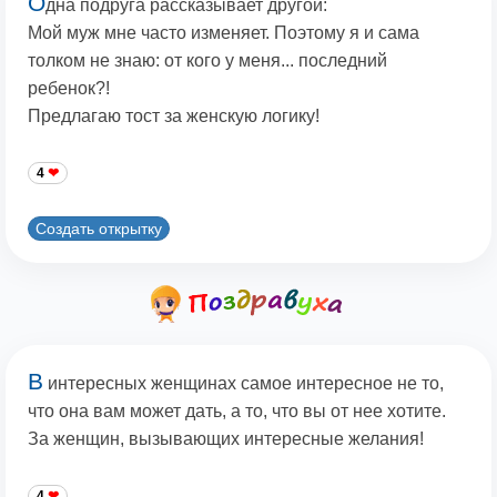
О
дна подруга рассказывает другой:
Мой муж мне часто изменяет. Поэтому я и сама
толком не знаю: от кого у меня... последний
ребенок?!
Предлагаю тост за женскую логику!
4
Создать открытку
В
интересных женщинах самое интересное не то,
что она вам может дать, а то, что вы от нее хотите.
За женщин, вызывающих интересные желания!
4