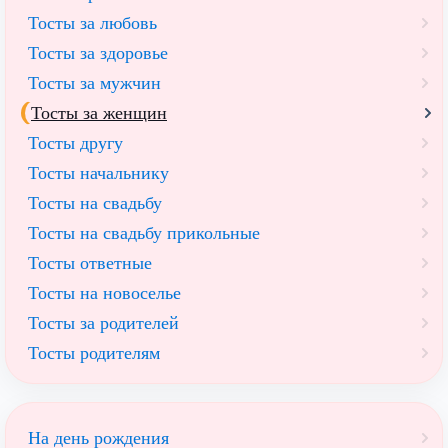
Тосты за любовь
Тосты за здоровье
Тосты за мужчин
Тосты за женщин
Тосты другу
Тосты начальнику
Тосты на свадьбу
Тосты на свадьбу прикольные
Тосты ответные
Тосты на новоселье
Тосты за родителей
Тосты родителям
На день рождения