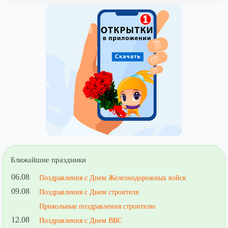
Ближайшие праздники
06.08
Поздравления с Днем Железнодорожных войск
09.08
Поздравления с Днем строителя
Прикольные поздравления строителю
12.08
Поздравления с Днем ВВС