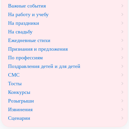
Важные события
На работу и учебу
На праздники
На свадьбу
Ежедневные стихи
Признания и предложения
По профессиям
Поздравления детей и для детей
СМС
Тосты
Конкурсы
Розыгрыши
Извинения
Сценарии