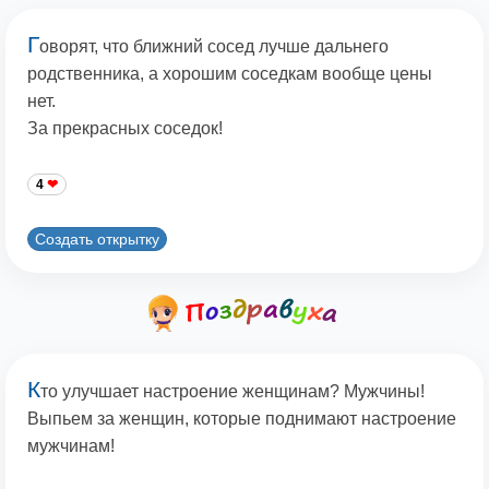
Г
оворят, что ближний сосед лучше дальнего
родственника, а хорошим соседкам вообще цены
нет.
За прекрасных соседок!
4
Создать открытку
К
то улучшает настроение женщинам? Мужчины!
Выпьем за женщин, которые поднимают настроение
мужчинам!