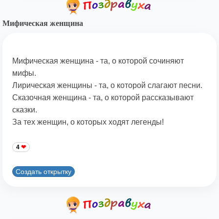
Мифическая женщина
Мифическая женщина - та, о которой сочиняют
мифы.
Лирическая женщины - та, о которой слагают песни.
Сказочная женщина - та, о которой рассказывают
сказки.
За тех женщин, о которых ходят легенды!
4
Создать открытку