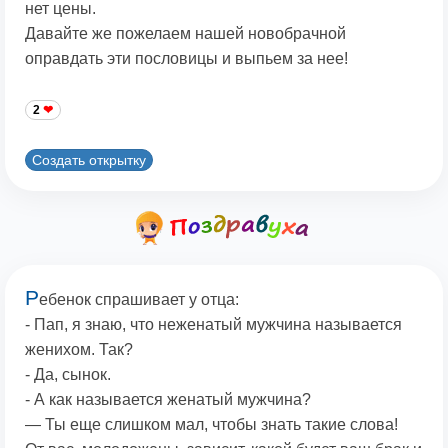
нет цены.
Давайте же пожелаем нашей новобрачной
оправдать эти пословицы и выпьем за нее!
2
Создать открытку
Р
ебенок спрашивает у отца:
- Пап, я знаю, что неженатый мужчина называется
женихом. Так?
- Да, сынок.
- А как называется женатый мужчина?
— Ты еще слишком мал, чтобы знать такие слова!