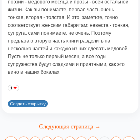
поэзии - медового месяца и прозы - всей остальной
жизни. Как вы понимаете, первая часть очень
тонкая, вторая - толстая. И это, заметьте, точно
соответствует женским габаритам: невеста - тонкая,
супруга, сами понимаете, не очень. Поэтому
предлагаю вторую часть книги разделить на
несколько частей и каждую из них сделать медовой.
Пусть не только первый месяц, а все годы
супружества будут сладкими и приятными, как это
вино в наших бокалах!
1
Создать открытку
Следующая страница →