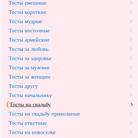
Тосты смешные
Тосты короткие
Тосты мудрые
Тосты восточные
Тосты армейские
Тосты за любовь
Тосты за здоровье
Тосты за мужчин
Тосты за женщин
Тосты другу
Тосты начальнику
Тосты на свадьбу
Тосты на свадьбу прикольные
Тосты ответные
Тосты на новоселье