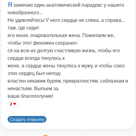
Я
замечаю один анатомический парадокс у нашего
новобрачного...
Не удивляйтесь! У него сердце не слева, а справа...
там, где сидит
его юная, очаровательная жена. Пожелаем же,
чтобы этот феномен сохранил-
ся на всю их долгую счастливую жизнь, чтобы его
сердце всегда тянулось к
жене, а сердце жены тянулось к мужу, и чтобы союз
этих сердец был непод-
властен никаким бурям, превратностям, соблазнам и
ненастьям. Выпьем за
ваше благополучие!
2
Создать открытку