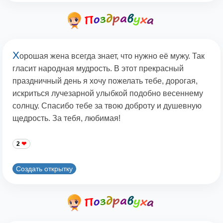
Х
орошая жена всегда знает, что нужно её мужу. Так
гласит народная мудрость. В этот прекрасный
праздничный день я хочу пожелать тебе, дорогая,
искриться лучезарной улыбкой подобно весеннему
солнцу. Спасибо тебе за твою доброту и душевную
щедрость. За тебя, любимая!
2
Создать открытку