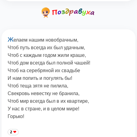
Ж
елаем нашим новобрачным,
Чтоб путь всегда их был удачным,
Чтоб с каждым годом жили краше,
Чтоб дом всегда был полной чашей!
Чтоб на серебряной их свадьбе
И нам попить и погулять бы!
Чтоб теща зятя не пилила,
Свекровь невестку не бранила,
Чтоб мир всегда был в их квартире,
У нас в стране, и в целом мире!
Горько!
2