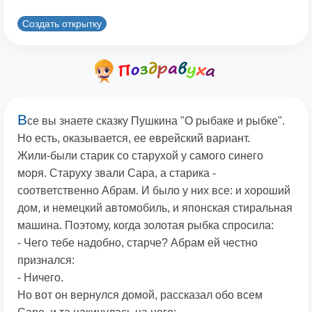
Создать открытку
В
се вы знаете сказку Пушкина "О рыбаке и рыбке".
Но есть, оказывается, ее еврейский вариант.
Жили-были старик со старухой у самого синего
моря. Старуху звали Сара, а старика -
соответственно Абрам. И было у них все: и хороший
дом, и немецкий автомобиль, и японская стиральная
машина. Поэтому, когда золотая рыбка спросила:
- Чего тебе надобно, старче? Абрам ей честно
признался:
- Ничего.
Но вот он вернулся домой, рассказал обо всем