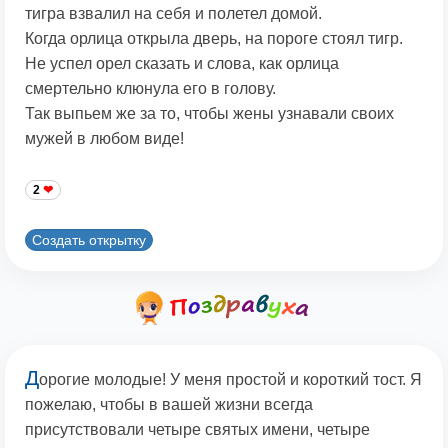
тигра взвалил на себя и полетел домой.
Когда орлица открыла дверь, на пороге стоял тигр.
Не успел орел сказать и слова, как орлица
смертельно клюнула его в голову.
Так выпьем же за то, чтобы жены узнавали своих
мужей в любом виде!
2
Создать открытку
Д
орогие молодые! У меня простой и короткий тост. Я
пожелаю, чтобы в вашей жизни всегда
присутствовали четыре святых имени, четыре