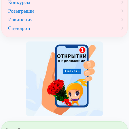
Конкурсы
Розыгрыши
Извинения
Сценарии