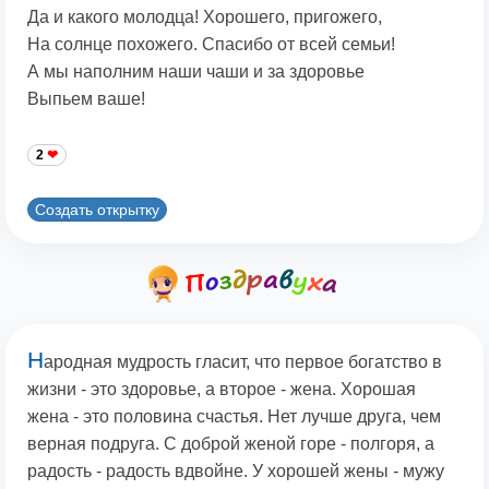
Да и какого молодца! Хорошего, пригожего,
На солнце похожего. Спасибо от всей семьи!
А мы наполним наши чаши и за здоровье
Выпьем ваше!
2
Создать открытку
Н
ародная мудрость гласит, что первое богатство в
жизни - это здоровье, а второе - жена. Хорошая
жена - это половина счастья. Нет лучше друга, чем
верная подруга. С доброй женой горе - полгоря, а
радость - радость вдвойне. У хорошей жены - мужу