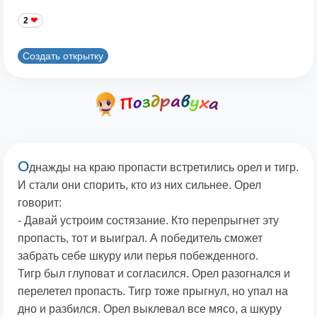
2
Создать открытку
О
днажды на краю пропасти встретились орел и тигр.
И стали они спорить, кто из них сильнее. Орел
говорит:
- Давай устроим состязание. Кто перепрыгнет эту
пропасть, тот и выиграл. А победитель сможет
забрать себе шкуру или перья побежденного.
Тигр был глуповат и согласился. Орел разогнался и
перелетел пропасть. Тигр тоже прыгнул, но упал на
дно и разбился. Орел выклевал все мясо, а шкуру